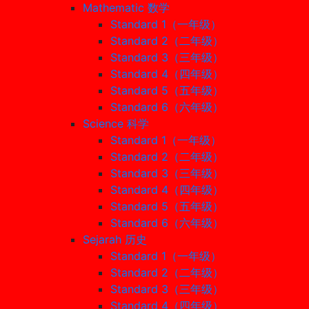
Mathematic 数学
Standard 1（一年级）
Standard 2（二年级）
Standard 3（三年级）
Standard 4（四年级）
Standard 5（五年级）
Standard 6（六年级）
Science 科学
Standard 1（一年级）
Standard 2（二年级）
Standard 3（三年级）
Standard 4（四年级）
Standard 5（五年级）
Standard 6（六年级）
Sejarah 历史
Standard 1（一年级）
Standard 2（二年级）
Standard 3（三年级）
Standard 4（四年级）