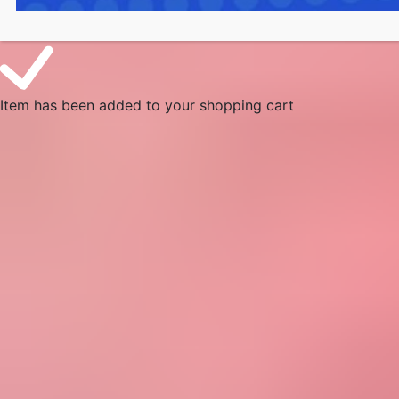
Item has been added to your shopping cart