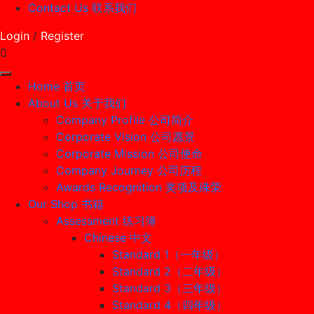
Contact Us 联系我们
Login
/
Register
0
Home 首页
About Us 关于我们
Company Profile 公司简介
Corporate Vision 公司愿景
Corporate Mission 公司使命
Company Journey 公司历程
Awards Recognition 奖项及殊荣
Our Shop 书籍
Assessment 练习簿
Chinese 中文
Standard 1（一年级）
Standard 2（二年级）
Standard 3（三年级）
Standard 4（四年级）