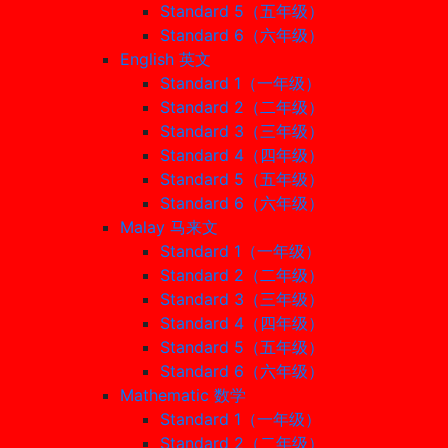
Standard 5（五年级）
Standard 6（六年级）
English 英文
Standard 1（一年级）
Standard 2（二年级）
Standard 3（三年级）
Standard 4（四年级）
Standard 5（五年级）
Standard 6（六年级）
Malay 马来文
Standard 1（一年级）
Standard 2（二年级）
Standard 3（三年级）
Standard 4（四年级）
Standard 5（五年级）
Standard 6（六年级）
Mathematic 数学
Standard 1（一年级）
Standard 2（二年级）