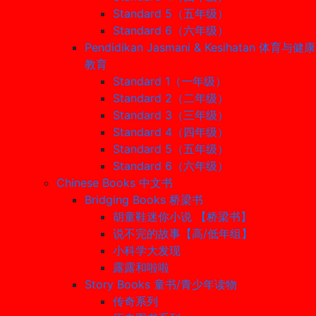
Standard 5（五年级）
Standard 6（六年级）
Pendidikan Jasmani & Kesihatan 体育与健康
教育
Standard 1（一年级）
Standard 2（二年级）
Standard 3（三年级）
Standard 4（四年级）
Standard 5（五年级）
Standard 6（六年级）
Chinese Books 中文书
Bridging Books 桥梁书
胡童鞋迷你小说 【桥梁书】
说不完的故事【高/低年组】
小科学大发现
露露和啦啦
Story Books 童书/青少年读物
传奇系列