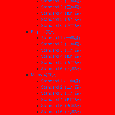
Standard 2（二年级）
Standard 3（三年级）
Standard 4（四年级）
Standard 5（五年级）
Standard 6（六年级）
English 英文
Standard 1（一年级）
Standard 2（二年级）
Standard 3（三年级）
Standard 4（四年级）
Standard 5（五年级）
Standard 6（六年级）
Malay 马来文
Standard 1（一年级）
Standard 2（二年级）
Standard 3（三年级）
Standard 4（四年级）
Standard 5（五年级）
Standard 6（六年级）