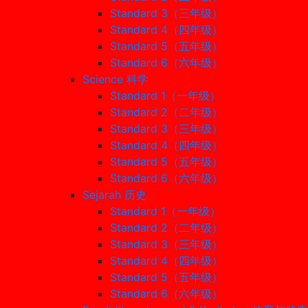
Standard 3（三年级）
Standard 4（四年级）
Standard 5（五年级）
Standard 6（六年级）
Science 科学
Standard 1（一年级）
Standard 2（二年级）
Standard 3（三年级）
Standard 4（四年级）
Standard 5（五年级）
Standard 6（六年级）
Sejarah 历史
Standard 1（一年级）
Standard 2（二年级）
Standard 3（三年级）
Standard 4（四年级）
Standard 5（五年级）
Standard 6（六年级）