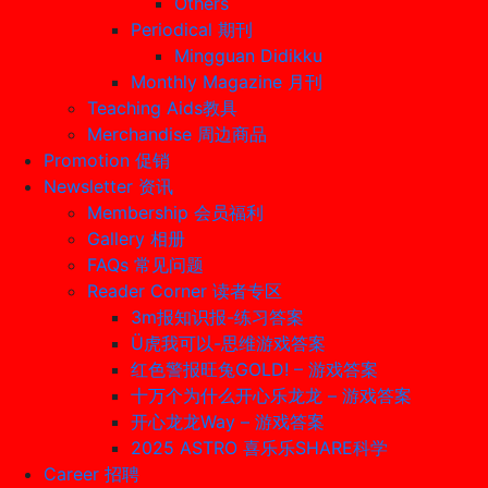
Others
Periodical 期刊
Mingguan Didikku
Monthly Magazine 月刊
Teaching Aids教具
Merchandise 周边商品
Promotion 促销
Newsletter 资讯
Membership 会员福利
Gallery 相册
FAQs 常见问题
Reader Corner 读者专区
3m报知识报-练习答案
Ü虎我可以-思维游戏答案
红色警报旺兔GOLD! – 游戏答案
十万个为什么开心乐龙龙 – 游戏答案
开心龙龙Way – 游戏答案
2025 ASTRO 喜乐乐SHARE科学
Career 招聘