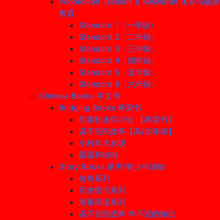
Pendidikan Jasmani & Kesihatan 体育与健康
教育
Standard 1（一年级）
Standard 2（二年级）
Standard 3（三年级）
Standard 4（四年级）
Standard 5（五年级）
Standard 6（六年级）
Chinese Books 中文书
Bridging Books 桥梁书
胡童鞋迷你小说 【桥梁书】
说不完的故事【高/低年组】
小科学大发现
露露和啦啦
Story Books 童书/青少年读物
传奇系列
历史图书系列
海量阅读系列
说不完的故事 学不完的知识