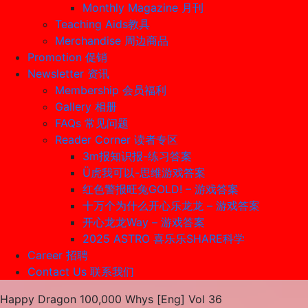
Monthly Magazine 月刊
Teaching Aids教具
Merchandise 周边商品
Promotion 促销
Newsletter 资讯
Membership 会员福利
Gallery 相册
FAQs 常见问题
Reader Corner 读者专区
3m报知识报-练习答案
Ü虎我可以-思维游戏答案
红色警报旺兔GOLD! – 游戏答案
十万个为什么开心乐龙龙 – 游戏答案
开心龙龙Way – 游戏答案
2025 ASTRO 喜乐乐SHARE科学
Career 招聘
Contact Us 联系我们
Happy Dragon 100,000 Whys [Eng] Vol 36