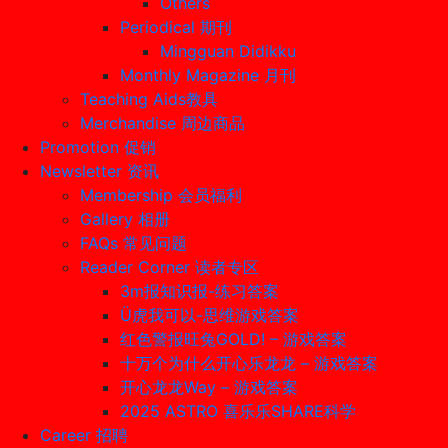
Others
Periodical 期刊
Mingguan Didikku
Monthly Magazine 月刊
Teaching Aids教具
Merchandise 周边商品
Promotion 促销
Newsletter 资讯
Membership 会员福利
Gallery 相册
FAQs 常见问题
Reader Corner 读者专区
3m报知识报-练习答案
Ü虎我可以-思维游戏答案
红色警报旺兔GOLD! – 游戏答案
十万个为什么开心乐龙龙 – 游戏答案
开心龙龙Way – 游戏答案
2025 ASTRO 喜乐乐SHARE科学
Career 招聘