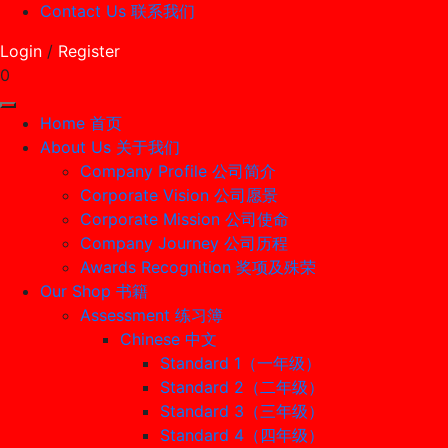
Contact Us 联系我们
Login
/
Register
0
Home 首页
About Us 关于我们
Company Profile 公司简介
Corporate Vision 公司愿景
Corporate Mission 公司使命
Company Journey 公司历程
Awards Recognition 奖项及殊荣
Our Shop 书籍
Assessment 练习簿
Chinese 中文
Standard 1（一年级）
Standard 2（二年级）
Standard 3（三年级）
Standard 4（四年级）