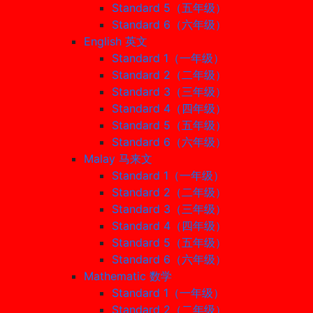
Standard 5（五年级）
Standard 6（六年级）
English 英文
Standard 1（一年级）
Standard 2（二年级）
Standard 3（三年级）
Standard 4（四年级）
Standard 5（五年级）
Standard 6（六年级）
Malay 马来文
Standard 1（一年级）
Standard 2（二年级）
Standard 3（三年级）
Standard 4（四年级）
Standard 5（五年级）
Standard 6（六年级）
Mathematic 数学
Standard 1（一年级）
Standard 2（二年级）