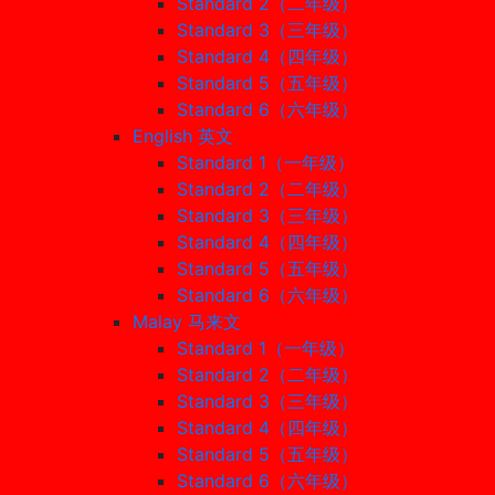
Standard 2（二年级）
Standard 3（三年级）
Standard 4（四年级）
Standard 5（五年级）
Standard 6（六年级）
English 英文
Standard 1（一年级）
Standard 2（二年级）
Standard 3（三年级）
Standard 4（四年级）
Standard 5（五年级）
Standard 6（六年级）
Malay 马来文
Standard 1（一年级）
Standard 2（二年级）
Standard 3（三年级）
Standard 4（四年级）
Standard 5（五年级）
Standard 6（六年级）