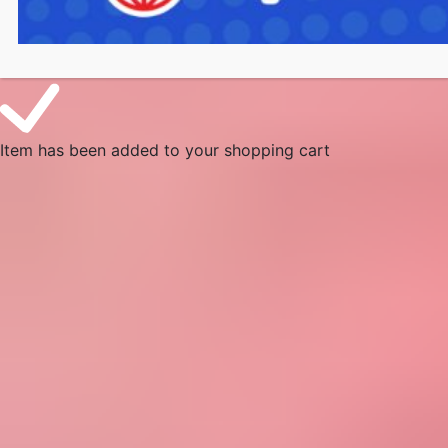
Item has been added to your shopping cart