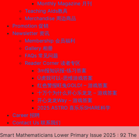
Monthly Magazine 月刊
Teaching Aids教具
Merchandise 周边商品
Promotion 促销
Newsletter 资讯
Membership 会员福利
Gallery 相册
FAQs 常见问题
Reader Corner 读者专区
3m报知识报-练习答案
Ü虎我可以-思维游戏答案
红色警报旺兔GOLD! – 游戏答案
十万个为什么开心乐龙龙 – 游戏答案
开心龙龙Way – 游戏答案
2025 ASTRO 喜乐乐SHARE科学
Career 招聘
Contact Us 联系我们
Smart Mathematicians Lower Primary Issue 2025 : 92 The