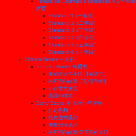
Pendidikan Jasmani & Kesihatan 体育与健康
教育
Standard 1（一年级）
Standard 2（二年级）
Standard 3（三年级）
Standard 4（四年级）
Standard 5（五年级）
Standard 6（六年级）
Chinese Books 中文书
Bridging Books 桥梁书
胡童鞋迷你小说 【桥梁书】
说不完的故事【高/低年组】
小科学大发现
露露和啦啦
Story Books 童书/青少年读物
传奇系列
历史图书系列
海量阅读系列
说不完的故事 学不完的知识