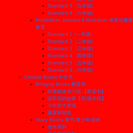
Standard 5（五年级）
Standard 6（六年级）
Pendidikan Jasmani & Kesihatan 体育与健康
教育
Standard 1（一年级）
Standard 2（二年级）
Standard 3（三年级）
Standard 4（四年级）
Standard 5（五年级）
Standard 6（六年级）
Chinese Books 中文书
Bridging Books 桥梁书
胡童鞋迷你小说 【桥梁书】
说不完的故事【高/低年组】
小科学大发现
露露和啦啦
Story Books 童书/青少年读物
传奇系列