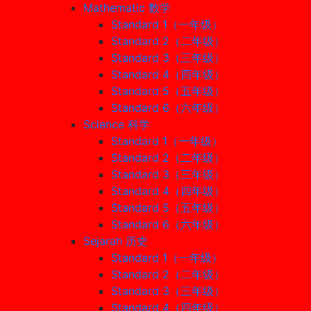
Mathematic 数学
Standard 1（一年级）
Standard 2（二年级）
Standard 3（三年级）
Standard 4（四年级）
Standard 5（五年级）
Standard 6（六年级）
Science 科学
Standard 1（一年级）
Standard 2（二年级）
Standard 3（三年级）
Standard 4（四年级）
Standard 5（五年级）
Standard 6（六年级）
Sejarah 历史
Standard 1（一年级）
Standard 2（二年级）
Standard 3（三年级）
Standard 4（四年级）