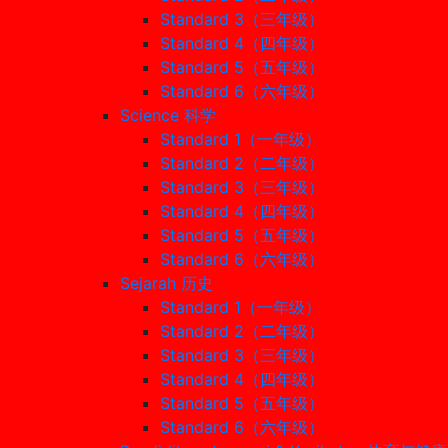
Standard 3（三年级）
Standard 4（四年级）
Standard 5（五年级）
Standard 6（六年级）
Science 科学
Standard 1（一年级）
Standard 2（二年级）
Standard 3（三年级）
Standard 4（四年级）
Standard 5（五年级）
Standard 6（六年级）
Sejarah 历史
Standard 1（一年级）
Standard 2（二年级）
Standard 3（三年级）
Standard 4（四年级）
Standard 5（五年级）
Standard 6（六年级）