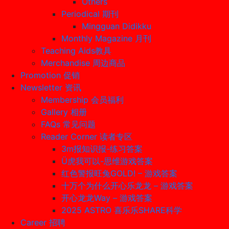
Others
Periodical 期刊
Mingguan Didikku
Monthly Magazine 月刊
Teaching Aids教具
Merchandise 周边商品
Promotion 促销
Newsletter 资讯
Membership 会员福利
Gallery 相册
FAQs 常见问题
Reader Corner 读者专区
3m报知识报-练习答案
Ü虎我可以-思维游戏答案
红色警报旺兔GOLD! – 游戏答案
十万个为什么开心乐龙龙 – 游戏答案
开心龙龙Way – 游戏答案
2025 ASTRO 喜乐乐SHARE科学
Career 招聘