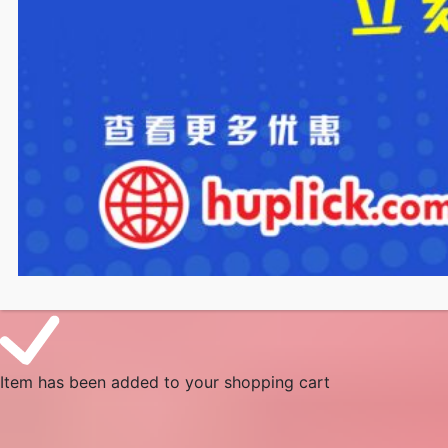
Item has been added to your shopping cart