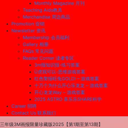
Monthly Magazine 月刊
Teaching Aids教具
Merchandise 周边商品
Promotion 促销
Newsletter 资讯
Membership 会员福利
Gallery 相册
FAQs 常见问题
Reader Corner 读者专区
3m报知识报-练习答案
Ü虎我可以-思维游戏答案
红色警报旺兔GOLD! – 游戏答案
十万个为什么开心乐龙龙 – 游戏答案
开心龙龙Way – 游戏答案
2025 ASTRO 喜乐乐SHARE科学
Career 招聘
Contact Us 联系我们
三年级3M画报限量珍藏版2025【第1期至第13期】