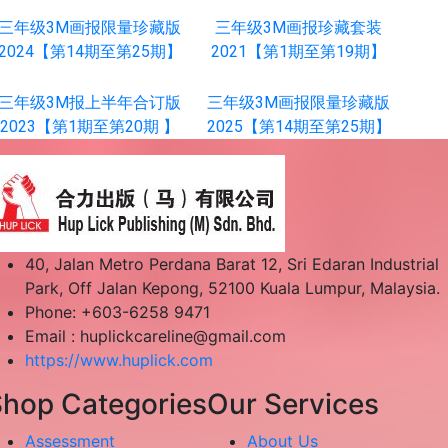
三年级3M画报限量珍藏版
三年级3M画报珍藏套装
2024【第14期至第25期】
2021【第1期至第19期】
三年级3M报上半年合订版
三年级3M画报限量珍藏版
2023【第1期至第20期 】
2025【第14期至第25期】
40, Jalan Metro Perdana Barat 12, Sri Edaran Industrial
Park, Off Jalan Kepong, 52100 Kuala Lumpur, Malaysia.
Phone: +603-6258 9471
Email :
huplickcareline@gmail.com
https://www.huplick.com
hop Categories
Our Services
Assessment
About Us