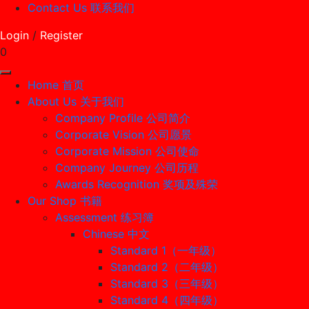
Contact Us 联系我们
Login
/
Register
0
Home 首页
About Us 关于我们
Company Profile 公司简介
Corporate Vision 公司愿景
Corporate Mission 公司使命
Company Journey 公司历程
Awards Recognition 奖项及殊荣
Our Shop 书籍
Assessment 练习簿
Chinese 中文
Standard 1（一年级）
Standard 2（二年级）
Standard 3（三年级）
Standard 4（四年级）