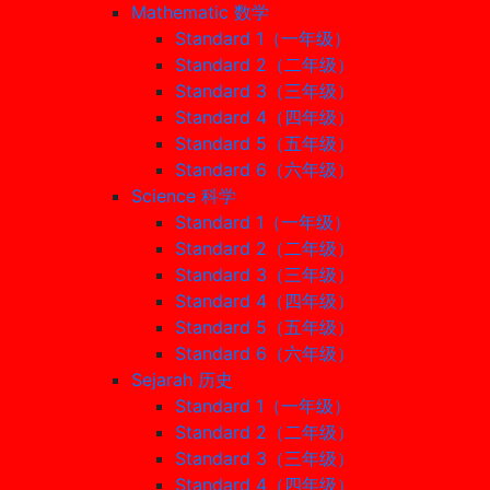
Mathematic 数学
Standard 1（一年级）
Standard 2（二年级）
Standard 3（三年级）
Standard 4（四年级）
Standard 5（五年级）
Standard 6（六年级）
Science 科学
Standard 1（一年级）
Standard 2（二年级）
Standard 3（三年级）
Standard 4（四年级）
Standard 5（五年级）
Standard 6（六年级）
Sejarah 历史
Standard 1（一年级）
Standard 2（二年级）
Standard 3（三年级）
Standard 4（四年级）