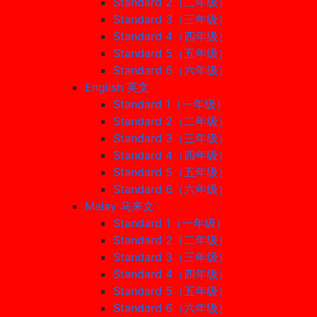
Standard 2（二年级）
Standard 3（三年级）
Standard 4（四年级）
Standard 5（五年级）
Standard 6（六年级）
English 英文
Standard 1（一年级）
Standard 2（二年级）
Standard 3（三年级）
Standard 4（四年级）
Standard 5（五年级）
Standard 6（六年级）
Malay 马来文
Standard 1（一年级）
Standard 2（二年级）
Standard 3（三年级）
Standard 4（四年级）
Standard 5（五年级）
Standard 6（六年级）