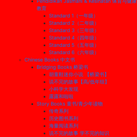
Pendidikan Jasmani & Kesihatan 体育与健康
教育
Standard 1（一年级）
Standard 2（二年级）
Standard 3（三年级）
Standard 4（四年级）
Standard 5（五年级）
Standard 6（六年级）
Chinese Books 中文书
Bridging Books 桥梁书
胡童鞋迷你小说 【桥梁书】
说不完的故事【高/低年组】
小科学大发现
露露和啦啦
Story Books 童书/青少年读物
传奇系列
历史图书系列
海量阅读系列
说不完的故事 学不完的知识