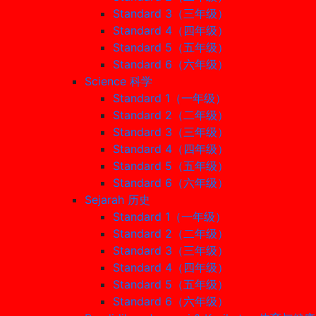
Standard 3（三年级）
Standard 4（四年级）
Standard 5（五年级）
Standard 6（六年级）
Science 科学
Standard 1（一年级）
Standard 2（二年级）
Standard 3（三年级）
Standard 4（四年级）
Standard 5（五年级）
Standard 6（六年级）
Sejarah 历史
Standard 1（一年级）
Standard 2（二年级）
Standard 3（三年级）
Standard 4（四年级）
Standard 5（五年级）
Standard 6（六年级）