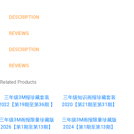
DESCRIPTION
REVIEWS
DESCRIPTION
REVIEWS
Related Products
三年级3M报珍藏套装
三年级知识画报珍藏套装
2022【第19期至第36期 】
2020【第21期至第31期】
三年级3M画报限量珍藏版
三年级3M画报限量珍藏版
2026【第1期至第13期】
2024【第1期至第13期】