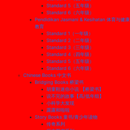
Standard 5（五年级）
Standard 6（六年级）
Pendidikan Jasmani & Kesihatan 体育与健康
教育
Standard 1（一年级）
Standard 2（二年级）
Standard 3（三年级）
Standard 4（四年级）
Standard 5（五年级）
Standard 6（六年级）
Chinese Books 中文书
Bridging Books 桥梁书
胡童鞋迷你小说 【桥梁书】
说不完的故事【高/低年组】
小科学大发现
露露和啦啦
Story Books 童书/青少年读物
传奇系列