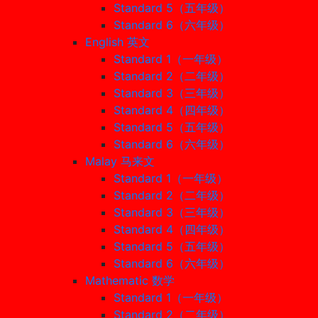
Standard 5（五年级）
Standard 6（六年级）
English 英文
Standard 1（一年级）
Standard 2（二年级）
Standard 3（三年级）
Standard 4（四年级）
Standard 5（五年级）
Standard 6（六年级）
Malay 马来文
Standard 1（一年级）
Standard 2（二年级）
Standard 3（三年级）
Standard 4（四年级）
Standard 5（五年级）
Standard 6（六年级）
Mathematic 数学
Standard 1（一年级）
Standard 2（二年级）