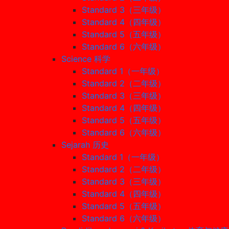
Standard 3（三年级）
Standard 4（四年级）
Standard 5（五年级）
Standard 6（六年级）
Science 科学
Standard 1（一年级）
Standard 2（二年级）
Standard 3（三年级）
Standard 4（四年级）
Standard 5（五年级）
Standard 6（六年级）
Sejarah 历史
Standard 1（一年级）
Standard 2（二年级）
Standard 3（三年级）
Standard 4（四年级）
Standard 5（五年级）
Standard 6（六年级）