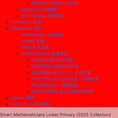
Monthly Magazine 月刊
Teaching Aids教具
Merchandise 周边商品
Promotion 促销
Newsletter 资讯
Membership 会员福利
Gallery 相册
FAQs 常见问题
Reader Corner 读者专区
3m报知识报-练习答案
Ü虎我可以-思维游戏答案
红色警报旺兔GOLD! – 游戏答案
十万个为什么开心乐龙龙 – 游戏答案
开心龙龙Way – 游戏答案
2025 ASTRO 喜乐乐SHARE科学
Career 招聘
Contact Us 联系我们
Smart Mathematicians Lower Primary (2025 Collectors’