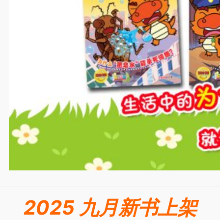
2025 九月新书上架