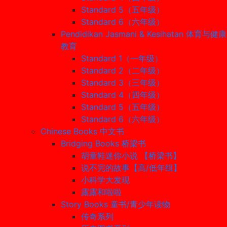
Standard 5（五年级）
Standard 6（六年级）
Pendidikan Jasmani & Kesihatan 体育与健康
教育
Standard 1（一年级）
Standard 2（二年级）
Standard 3（三年级）
Standard 4（四年级）
Standard 5（五年级）
Standard 6（六年级）
Chinese Books 中文书
Bridging Books 桥梁书
胡童鞋迷你小说 【桥梁书】
说不完的故事【高/低年组】
小科学大发现
露露和啦啦
Story Books 童书/青少年读物
传奇系列