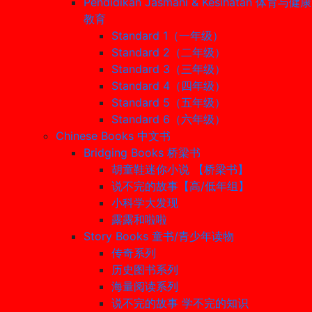
Pendidikan Jasmani & Kesihatan 体育与健康
教育
Standard 1（一年级）
Standard 2（二年级）
Standard 3（三年级）
Standard 4（四年级）
Standard 5（五年级）
Standard 6（六年级）
Chinese Books 中文书
Bridging Books 桥梁书
胡童鞋迷你小说 【桥梁书】
说不完的故事【高/低年组】
小科学大发现
露露和啦啦
Story Books 童书/青少年读物
传奇系列
历史图书系列
海量阅读系列
说不完的故事 学不完的知识