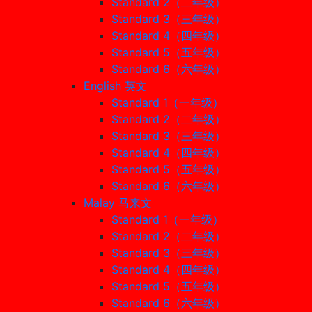
Standard 2（二年级）
Standard 3（三年级）
Standard 4（四年级）
Standard 5（五年级）
Standard 6（六年级）
English 英文
Standard 1（一年级）
Standard 2（二年级）
Standard 3（三年级）
Standard 4（四年级）
Standard 5（五年级）
Standard 6（六年级）
Malay 马来文
Standard 1（一年级）
Standard 2（二年级）
Standard 3（三年级）
Standard 4（四年级）
Standard 5（五年级）
Standard 6（六年级）