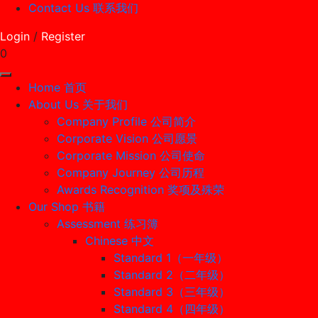
Contact Us 联系我们
Login
/
Register
0
Home 首页
About Us 关于我们
Company Profile 公司简介
Corporate Vision 公司愿景
Corporate Mission 公司使命
Company Journey 公司历程
Awards Recognition 奖项及殊荣
Our Shop 书籍
Assessment 练习簿
Chinese 中文
Standard 1（一年级）
Standard 2（二年级）
Standard 3（三年级）
Standard 4（四年级）