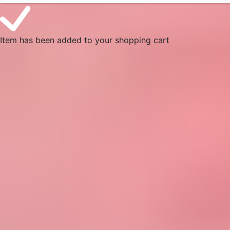
Item has been added to your shopping cart