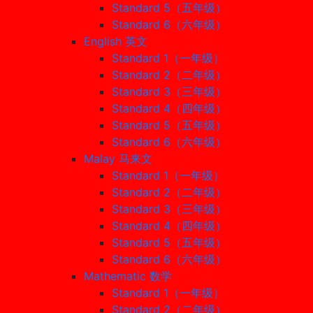
Standard 5（五年级）
Standard 6（六年级）
English 英文
Standard 1（一年级）
Standard 2（二年级）
Standard 3（三年级）
Standard 4（四年级）
Standard 5（五年级）
Standard 6（六年级）
Malay 马来文
Standard 1（一年级）
Standard 2（二年级）
Standard 3（三年级）
Standard 4（四年级）
Standard 5（五年级）
Standard 6（六年级）
Mathematic 数学
Standard 1（一年级）
Standard 2（二年级）