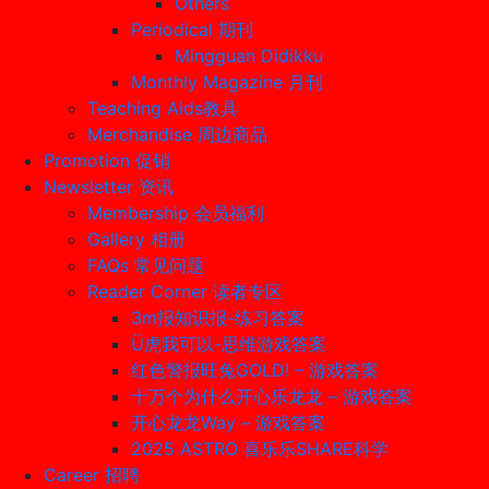
Others
Periodical 期刊
Mingguan Didikku
Monthly Magazine 月刊
Teaching Aids教具
Merchandise 周边商品
Promotion 促销
Newsletter 资讯
Membership 会员福利
Gallery 相册
FAQs 常见问题
Reader Corner 读者专区
3m报知识报-练习答案
Ü虎我可以-思维游戏答案
红色警报旺兔GOLD! – 游戏答案
十万个为什么开心乐龙龙 – 游戏答案
开心龙龙Way – 游戏答案
2025 ASTRO 喜乐乐SHARE科学
Career 招聘