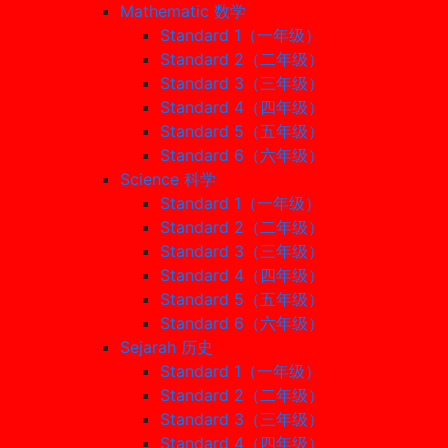
Mathematic 数学
Standard 1（一年级）
Standard 2（二年级）
Standard 3（三年级）
Standard 4（四年级）
Standard 5（五年级）
Standard 6（六年级）
Science 科学
Standard 1（一年级）
Standard 2（二年级）
Standard 3（三年级）
Standard 4（四年级）
Standard 5（五年级）
Standard 6（六年级）
Sejarah 历史
Standard 1（一年级）
Standard 2（二年级）
Standard 3（三年级）
Standard 4（四年级）