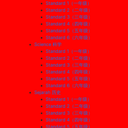
Standard 1（一年级）
Standard 2（二年级）
Standard 3（三年级）
Standard 4（四年级）
Standard 5（五年级）
Standard 6（六年级）
Science 科学
Standard 1（一年级）
Standard 2（二年级）
Standard 3（三年级）
Standard 4（四年级）
Standard 5（五年级）
Standard 6（六年级）
Sejarah 历史
Standard 1（一年级）
Standard 2（二年级）
Standard 3（三年级）
Standard 4（四年级）
Standard 5（五年级）