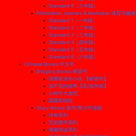
Standard 6（六年级）
Pendidikan Jasmani & Kesihatan 体育与
Standard 1（一年级）
Standard 2（二年级）
Standard 3（三年级）
Standard 4（四年级）
Standard 5（五年级）
Standard 6（六年级）
Chinese Books 中文书
Bridging Books 桥梁书
胡童鞋迷你小说 【桥梁书】
说不完的故事【高/低年组】
小科学大发现
露露和啦啦
Story Books 童书/青少年读物
传奇系列
历史图书系列
海量阅读系列