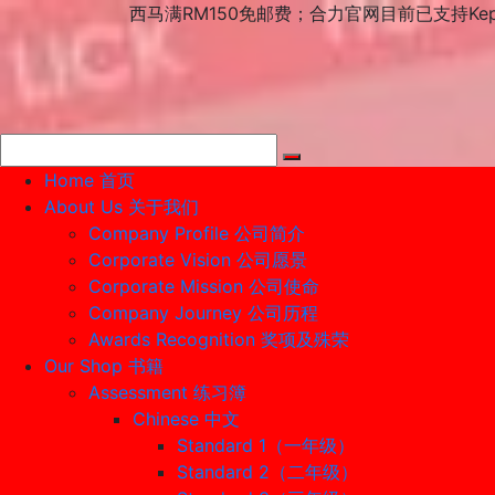
Skip
西马满RM150免邮费；合力官网目前已支持Ke
to
content
Home 首页
About Us 关于我们
Company Profile 公司简介
Corporate Vision 公司愿景
Corporate Mission 公司使命
Company Journey 公司历程
Awards Recognition 奖项及殊荣
Our Shop 书籍
Assessment 练习簿
Chinese 中文
Standard 1（一年级）
Standard 2（二年级）