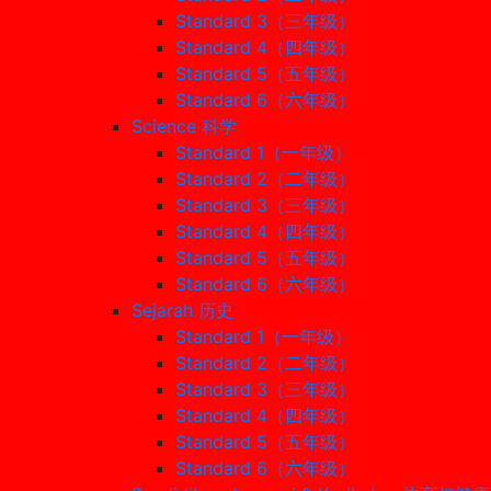
Standard 3（三年级）
Standard 4（四年级）
Standard 5（五年级）
Standard 6（六年级）
Science 科学
Standard 1（一年级）
Standard 2（二年级）
Standard 3（三年级）
Standard 4（四年级）
Standard 5（五年级）
Standard 6（六年级）
Sejarah 历史
Standard 1（一年级）
Standard 2（二年级）
Standard 3（三年级）
Standard 4（四年级）
Standard 5（五年级）
Standard 6（六年级）