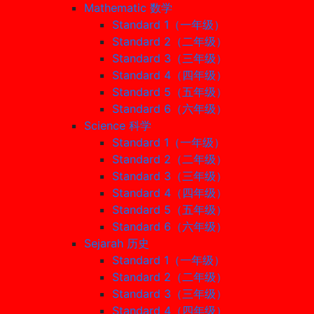
Mathematic 数学
Standard 1（一年级）
Standard 2（二年级）
Standard 3（三年级）
Standard 4（四年级）
Standard 5（五年级）
Standard 6（六年级）
Science 科学
Standard 1（一年级）
Standard 2（二年级）
Standard 3（三年级）
Standard 4（四年级）
Standard 5（五年级）
Standard 6（六年级）
Sejarah 历史
Standard 1（一年级）
Standard 2（二年级）
Standard 3（三年级）
Standard 4（四年级）