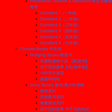
Pendidikan Jasmani & Kesihatan 体育与健康
教育
Standard 1（一年级）
Standard 2（二年级）
Standard 3（三年级）
Standard 4（四年级）
Standard 5（五年级）
Standard 6（六年级）
Chinese Books 中文书
Bridging Books 桥梁书
胡童鞋迷你小说 【桥梁书】
说不完的故事【高/低年组】
小科学大发现
露露和啦啦
Story Books 童书/青少年读物
传奇系列
历史图书系列
海量阅读系列
说不完的故事 学不完的知识