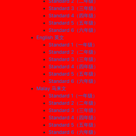
Standard 2（二年级）
Standard 3（三年级）
Standard 4（四年级）
Standard 5（五年级）
Standard 6（六年级）
English 英文
Standard 1（一年级）
Standard 2（二年级）
Standard 3（三年级）
Standard 4（四年级）
Standard 5（五年级）
Standard 6（六年级）
Malay 马来文
Standard 1（一年级）
Standard 2（二年级）
Standard 3（三年级）
Standard 4（四年级）
Standard 5（五年级）
Standard 6（六年级）