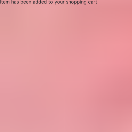
Item has been added to your shopping cart