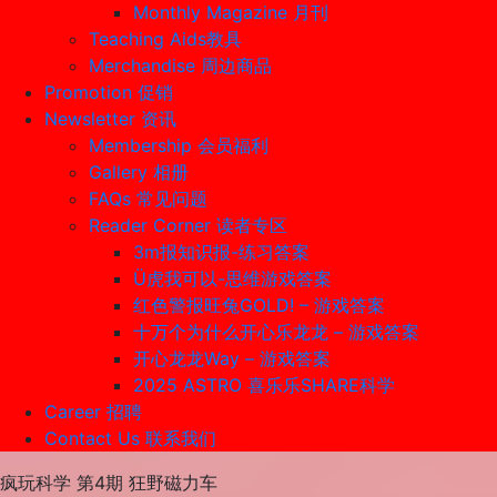
Monthly Magazine 月刊
Teaching Aids教具
Merchandise 周边商品
Promotion 促销
Newsletter 资讯
Membership 会员福利
Gallery 相册
FAQs 常见问题
Reader Corner 读者专区
3m报知识报-练习答案
Ü虎我可以-思维游戏答案
红色警报旺兔GOLD! – 游戏答案
十万个为什么开心乐龙龙 – 游戏答案
开心龙龙Way – 游戏答案
2025 ASTRO 喜乐乐SHARE科学
Career 招聘
Contact Us 联系我们
疯玩科学 第4期 狂野磁力车