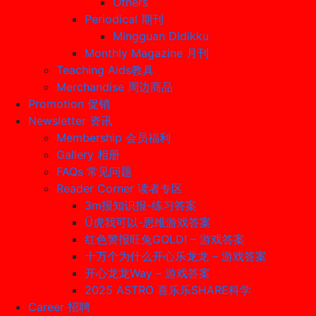
Others
Periodical 期刊
Mingguan Didikku
Monthly Magazine 月刊
Teaching Aids教具
Merchandise 周边商品
Promotion 促销
Newsletter 资讯
Membership 会员福利
Gallery 相册
FAQs 常见问题
Reader Corner 读者专区
3m报知识报-练习答案
Ü虎我可以-思维游戏答案
红色警报旺兔GOLD! – 游戏答案
十万个为什么开心乐龙龙 – 游戏答案
开心龙龙Way – 游戏答案
2025 ASTRO 喜乐乐SHARE科学
Career 招聘