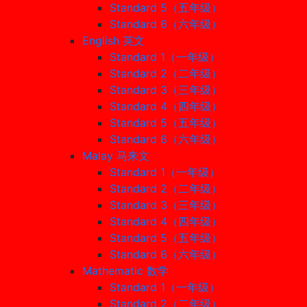
Standard 5（五年级）
Standard 6（六年级）
English 英文
Standard 1（一年级）
Standard 2（二年级）
Standard 3（三年级）
Standard 4（四年级）
Standard 5（五年级）
Standard 6（六年级）
Malay 马来文
Standard 1（一年级）
Standard 2（二年级）
Standard 3（三年级）
Standard 4（四年级）
Standard 5（五年级）
Standard 6（六年级）
Mathematic 数学
Standard 1（一年级）
Standard 2（二年级）