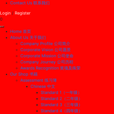
Contact Us 联系我们
Login
/
Register
0
Home 首页
About Us 关于我们
Company Profile 公司简介
Corporate Vision 公司愿景
Corporate Mission 公司使命
Company Journey 公司历程
Awards Recognition 奖项及殊荣
Our Shop 书籍
Assessment 练习簿
Chinese 中文
Standard 1（一年级）
Standard 2（二年级）
Standard 3（三年级）
Standard 4（四年级）