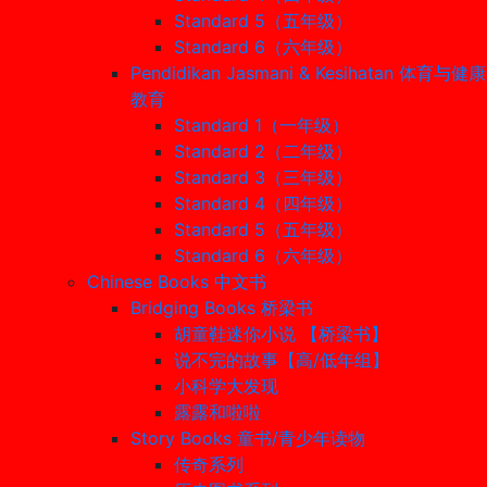
Standard 5（五年级）
Standard 6（六年级）
Pendidikan Jasmani & Kesihatan 体育与健康
教育
Standard 1（一年级）
Standard 2（二年级）
Standard 3（三年级）
Standard 4（四年级）
Standard 5（五年级）
Standard 6（六年级）
Chinese Books 中文书
Bridging Books 桥梁书
胡童鞋迷你小说 【桥梁书】
说不完的故事【高/低年组】
小科学大发现
露露和啦啦
Story Books 童书/青少年读物
传奇系列