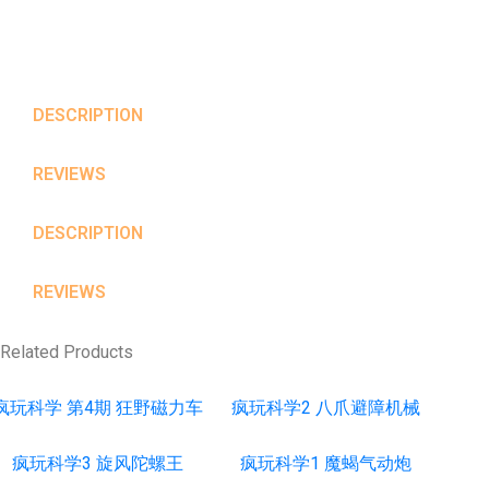
DESCRIPTION
REVIEWS
DESCRIPTION
REVIEWS
Related Products
疯玩科学 第4期 狂野磁力车
疯玩科学2 八爪避障机械
疯玩科学3 旋风陀螺王
疯玩科学1 魔蝎气动炮