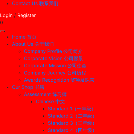
Contact Us 联系我们
Login
/
Register
0
Home 首页
About Us 关于我们
Company Profile 公司简介
Corporate Vision 公司愿景
Corporate Mission 公司使命
Company Journey 公司历程
Awards Recognition 奖项及殊荣
Our Shop 书籍
Assessment 练习簿
Chinese 中文
Standard 1（一年级）
Standard 2（二年级）
Standard 3（三年级）
Standard 4（四年级）