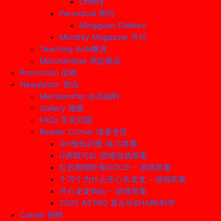
Others
Periodical 期刊
Mingguan Didikku
Monthly Magazine 月刊
Teaching Aids教具
Merchandise 周边商品
Promotion 促销
Newsletter 资讯
Membership 会员福利
Gallery 相册
FAQs 常见问题
Reader Corner 读者专区
3m报知识报-练习答案
Ü虎我可以-思维游戏答案
红色警报旺兔GOLD! – 游戏答案
十万个为什么开心乐龙龙 – 游戏答案
开心龙龙Way – 游戏答案
2025 ASTRO 喜乐乐SHARE科学
Career 招聘