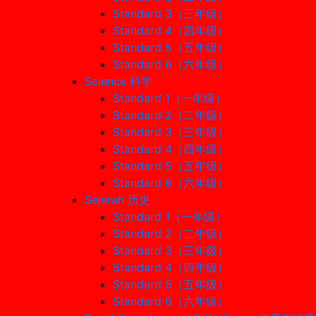
Standard 3（三年级）
Standard 4（四年级）
Standard 5（五年级）
Standard 6（六年级）
Science 科学
Standard 1（一年级）
Standard 2（二年级）
Standard 3（三年级）
Standard 4（四年级）
Standard 5（五年级）
Standard 6（六年级）
Sejarah 历史
Standard 1（一年级）
Standard 2（二年级）
Standard 3（三年级）
Standard 4（四年级）
Standard 5（五年级）
Standard 6（六年级）