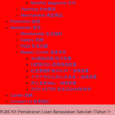
Monthly Magazine 月刊
Teaching Aids教具
Merchandise 周边商品
Promotion 促销
Newsletter 资讯
Membership 会员福利
Gallery 相册
FAQs 常见问题
Reader Corner 读者专区
3m报知识报-练习答案
Ü虎我可以-思维游戏答案
红色警报旺兔GOLD! – 游戏答案
十万个为什么开心乐龙龙 – 游戏答案
开心龙龙Way – 游戏答案
2025 ASTRO 喜乐乐SHARE科学
Career 招聘
Contact Us 联系我们
PLBS Kit Pentaksiran Lisan Berasaskan Sekolah (Tahun 1-