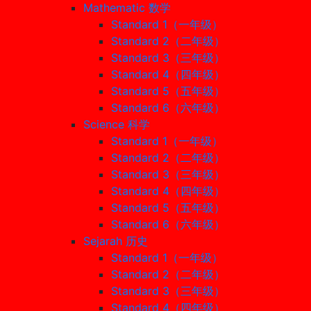
Mathematic 数学
Standard 1（一年级）
Standard 2（二年级）
Standard 3（三年级）
Standard 4（四年级）
Standard 5（五年级）
Standard 6（六年级）
Science 科学
Standard 1（一年级）
Standard 2（二年级）
Standard 3（三年级）
Standard 4（四年级）
Standard 5（五年级）
Standard 6（六年级）
Sejarah 历史
Standard 1（一年级）
Standard 2（二年级）
Standard 3（三年级）
Standard 4（四年级）