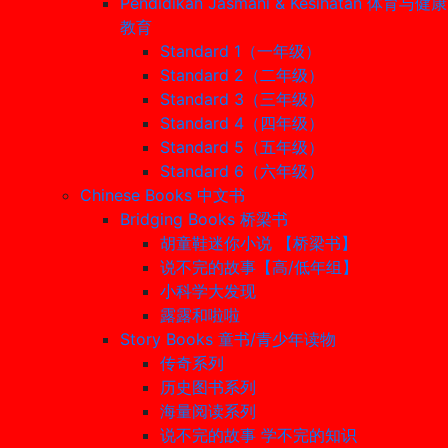
Pendidikan Jasmani & Kesihatan 体育与健康
教育
Standard 1（一年级）
Standard 2（二年级）
Standard 3（三年级）
Standard 4（四年级）
Standard 5（五年级）
Standard 6（六年级）
Chinese Books 中文书
Bridging Books 桥梁书
胡童鞋迷你小说 【桥梁书】
说不完的故事【高/低年组】
小科学大发现
露露和啦啦
Story Books 童书/青少年读物
传奇系列
历史图书系列
海量阅读系列
说不完的故事 学不完的知识