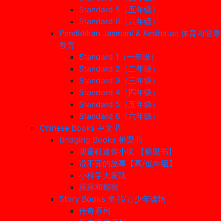
Standard 5（五年级）
Standard 6（六年级）
Pendidikan Jasmani & Kesihatan 体育与健康
教育
Standard 1（一年级）
Standard 2（二年级）
Standard 3（三年级）
Standard 4（四年级）
Standard 5（五年级）
Standard 6（六年级）
Chinese Books 中文书
Bridging Books 桥梁书
胡童鞋迷你小说 【桥梁书】
说不完的故事【高/低年组】
小科学大发现
露露和啦啦
Story Books 童书/青少年读物
传奇系列