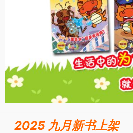
2025 九月新书上架