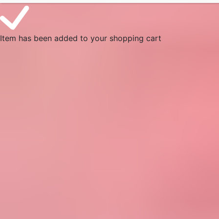
Item has been added to your shopping cart