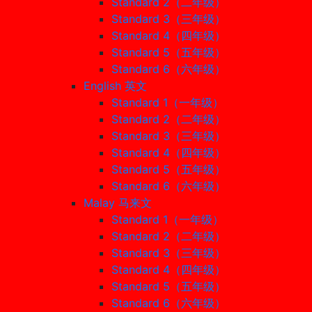
Standard 2（二年级）
Standard 3（三年级）
Standard 4（四年级）
Standard 5（五年级）
Standard 6（六年级）
English 英文
Standard 1（一年级）
Standard 2（二年级）
Standard 3（三年级）
Standard 4（四年级）
Standard 5（五年级）
Standard 6（六年级）
Malay 马来文
Standard 1（一年级）
Standard 2（二年级）
Standard 3（三年级）
Standard 4（四年级）
Standard 5（五年级）
Standard 6（六年级）