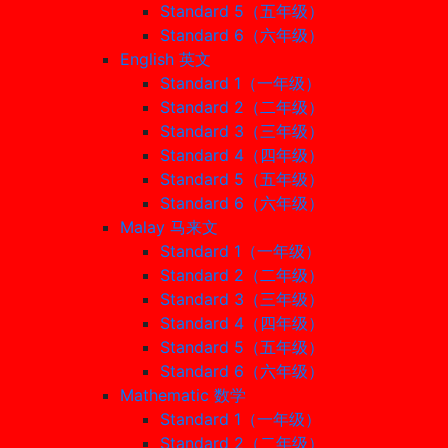
Standard 5（五年级）
Standard 6（六年级）
English 英文
Standard 1（一年级）
Standard 2（二年级）
Standard 3（三年级）
Standard 4（四年级）
Standard 5（五年级）
Standard 6（六年级）
Malay 马来文
Standard 1（一年级）
Standard 2（二年级）
Standard 3（三年级）
Standard 4（四年级）
Standard 5（五年级）
Standard 6（六年级）
Mathematic 数学
Standard 1（一年级）
Standard 2（二年级）