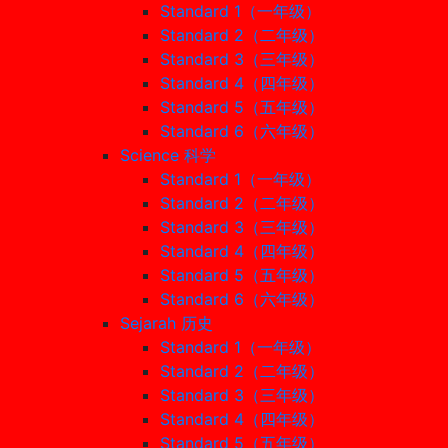
Standard 1（一年级）
Standard 2（二年级）
Standard 3（三年级）
Standard 4（四年级）
Standard 5（五年级）
Standard 6（六年级）
Science 科学
Standard 1（一年级）
Standard 2（二年级）
Standard 3（三年级）
Standard 4（四年级）
Standard 5（五年级）
Standard 6（六年级）
Sejarah 历史
Standard 1（一年级）
Standard 2（二年级）
Standard 3（三年级）
Standard 4（四年级）
Standard 5（五年级）