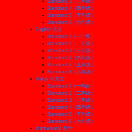
Standard 3（三年级）
Standard 4（四年级）
Standard 5（五年级）
Standard 6（六年级）
English 英文
Standard 1（一年级）
Standard 2（二年级）
Standard 3（三年级）
Standard 4（四年级）
Standard 5（五年级）
Standard 6（六年级）
Malay 马来文
Standard 1（一年级）
Standard 2（二年级）
Standard 3（三年级）
Standard 4（四年级）
Standard 5（五年级）
Standard 6（六年级）
Mathematic 数学