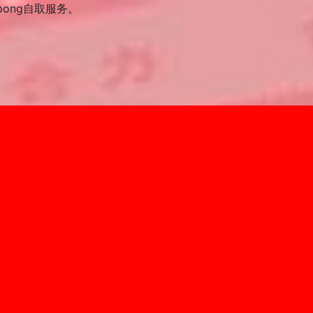
pong自取服务。