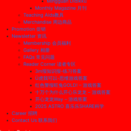
Mingguan Didikku
Monthly Magazine 月刊
Teaching Aids教具
Merchandise 周边商品
Promotion 促销
Newsletter 资讯
Membership 会员福利
Gallery 相册
FAQs 常见问题
Reader Corner 读者专区
3m报知识报-练习答案
Ü虎我可以-思维游戏答案
红色警报旺兔GOLD! – 游戏答案
十万个为什么开心乐龙龙 – 游戏答案
开心龙龙Way – 游戏答案
2025 ASTRO 喜乐乐SHARE科学
Career 招聘
Contact Us 联系我们