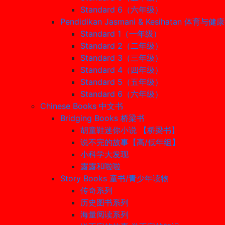
Standard 6（六年级）
Pendidikan Jasmani & Kesihatan 体育与
Standard 1（一年级）
Standard 2（二年级）
Standard 3（三年级）
Standard 4（四年级）
Standard 5（五年级）
Standard 6（六年级）
Chinese Books 中文书
Bridging Books 桥梁书
胡童鞋迷你小说 【桥梁书】
说不完的故事【高/低年组】
小科学大发现
露露和啦啦
Story Books 童书/青少年读物
传奇系列
历史图书系列
海量阅读系列