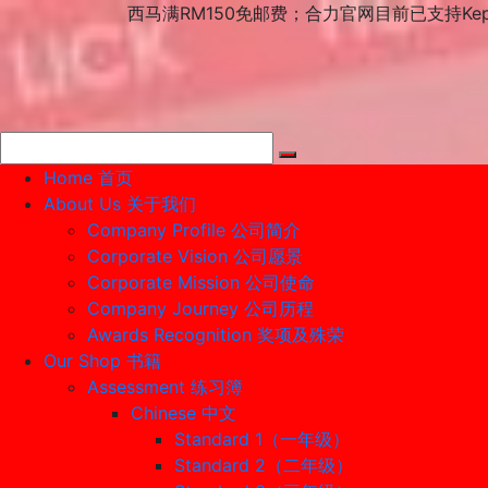
Skip
西马满RM150免邮费；合力官网目前已支持Ke
to
content
Home 首页
About Us 关于我们
Company Profile 公司简介
Corporate Vision 公司愿景
Corporate Mission 公司使命
Company Journey 公司历程
Awards Recognition 奖项及殊荣
Our Shop 书籍
Assessment 练习簿
Chinese 中文
Standard 1（一年级）
Standard 2（二年级）