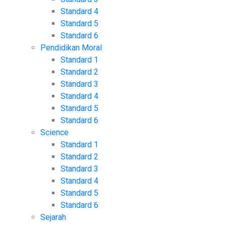
Standard 4
Standard 5
Standard 6
Pendidikan Moral
Standard 1
Standard 2
Standard 3
Standard 4
Standard 5
Standard 6
Science
Standard 1
Standard 2
Standard 3
Standard 4
Standard 5
Standard 6
Sejarah