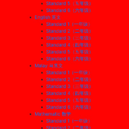
Standard 5（五年级）
Standard 6（六年级）
English 英文
Standard 1（一年级）
Standard 2（二年级）
Standard 3（三年级）
Standard 4（四年级）
Standard 5（五年级）
Standard 6（六年级）
Malay 马来文
Standard 1（一年级）
Standard 2（二年级）
Standard 3（三年级）
Standard 4（四年级）
Standard 5（五年级）
Standard 6（六年级）
Mathematic 数学
Standard 1（一年级）
Standard 2（二年级）