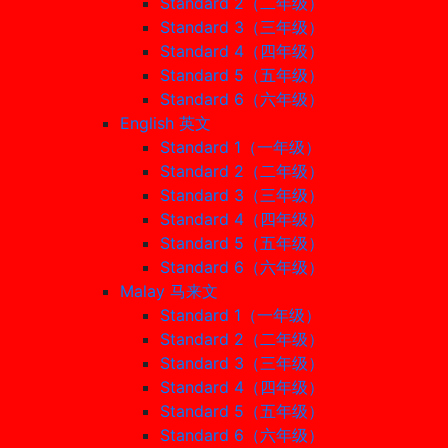
Standard 2（二年级）
Standard 3（三年级）
Standard 4（四年级）
Standard 5（五年级）
Standard 6（六年级）
English 英文
Standard 1（一年级）
Standard 2（二年级）
Standard 3（三年级）
Standard 4（四年级）
Standard 5（五年级）
Standard 6（六年级）
Malay 马来文
Standard 1（一年级）
Standard 2（二年级）
Standard 3（三年级）
Standard 4（四年级）
Standard 5（五年级）
Standard 6（六年级）