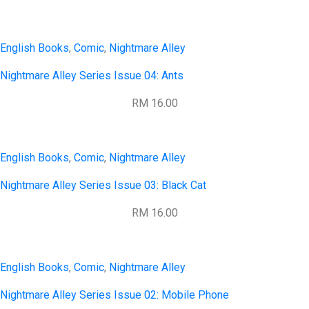
English Books
,
Comic
,
Nightmare Alley
Nightmare Alley Series Issue 04: Ants
RM 16.00
English Books
,
Comic
,
Nightmare Alley
Nightmare Alley Series Issue 03: Black Cat
RM 16.00
English Books
,
Comic
,
Nightmare Alley
Nightmare Alley Series Issue 02: Mobile Phone