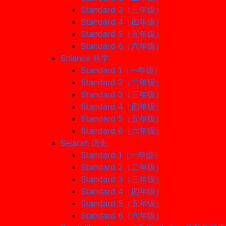
Standard 3（三年级）
Standard 4（四年级）
Standard 5（五年级）
Standard 6（六年级）
Science 科学
Standard 1（一年级）
Standard 2（二年级）
Standard 3（三年级）
Standard 4（四年级）
Standard 5（五年级）
Standard 6（六年级）
Sejarah 历史
Standard 1（一年级）
Standard 2（二年级）
Standard 3（三年级）
Standard 4（四年级）
Standard 5（五年级）
Standard 6（六年级）