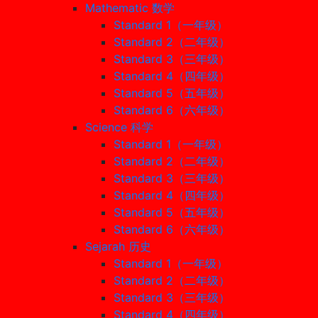
Mathematic 数学
Standard 1（一年级）
Standard 2（二年级）
Standard 3（三年级）
Standard 4（四年级）
Standard 5（五年级）
Standard 6（六年级）
Science 科学
Standard 1（一年级）
Standard 2（二年级）
Standard 3（三年级）
Standard 4（四年级）
Standard 5（五年级）
Standard 6（六年级）
Sejarah 历史
Standard 1（一年级）
Standard 2（二年级）
Standard 3（三年级）
Standard 4（四年级）