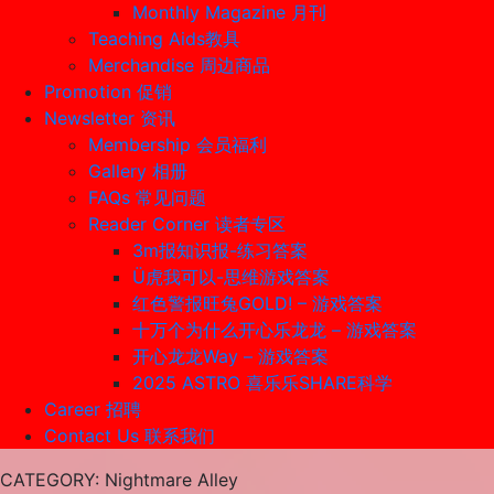
Monthly Magazine 月刊
Teaching Aids教具
Merchandise 周边商品
Promotion 促销
Newsletter 资讯
Membership 会员福利
Gallery 相册
FAQs 常见问题
Reader Corner 读者专区
3m报知识报-练习答案
Ü虎我可以-思维游戏答案
红色警报旺兔GOLD! – 游戏答案
十万个为什么开心乐龙龙 – 游戏答案
开心龙龙Way – 游戏答案
2025 ASTRO 喜乐乐SHARE科学
Career 招聘
Contact Us 联系我们
CATEGORY
: Nightmare Alley