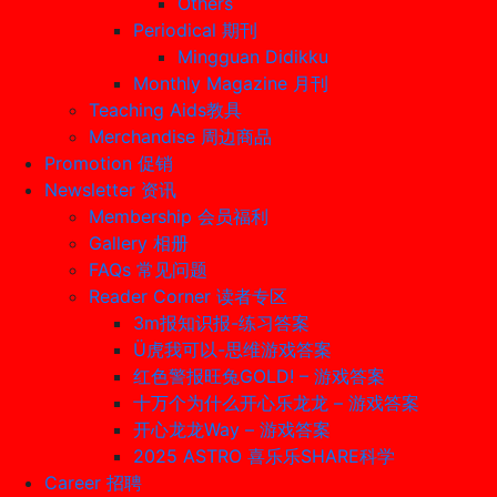
Others
Periodical 期刊
Mingguan Didikku
Monthly Magazine 月刊
Teaching Aids教具
Merchandise 周边商品
Promotion 促销
Newsletter 资讯
Membership 会员福利
Gallery 相册
FAQs 常见问题
Reader Corner 读者专区
3m报知识报-练习答案
Ü虎我可以-思维游戏答案
红色警报旺兔GOLD! – 游戏答案
十万个为什么开心乐龙龙 – 游戏答案
开心龙龙Way – 游戏答案
2025 ASTRO 喜乐乐SHARE科学
Career 招聘