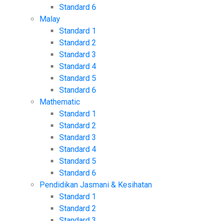
Standard 6
Malay
Standard 1
Standard 2
Standard 3
Standard 4
Standard 5
Standard 6
Mathematic
Standard 1
Standard 2
Standard 3
Standard 4
Standard 5
Standard 6
Pendidikan Jasmani & Kesihatan
Standard 1
Standard 2
Standard 3