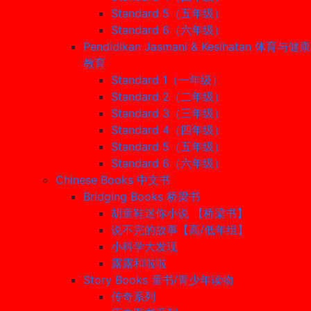
Standard 5（五年级）
Standard 6（六年级）
Pendidikan Jasmani & Kesihatan 体育与健康
教育
Standard 1（一年级）
Standard 2（二年级）
Standard 3（三年级）
Standard 4（四年级）
Standard 5（五年级）
Standard 6（六年级）
Chinese Books 中文书
Bridging Books 桥梁书
胡童鞋迷你小说 【桥梁书】
说不完的故事【高/低年组】
小科学大发现
露露和啦啦
Story Books 童书/青少年读物
传奇系列