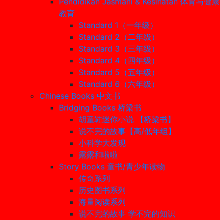
Pendidikan Jasmani & Kesihatan 体育与健康
教育
Standard 1（一年级）
Standard 2（二年级）
Standard 3（三年级）
Standard 4（四年级）
Standard 5（五年级）
Standard 6（六年级）
Chinese Books 中文书
Bridging Books 桥梁书
胡童鞋迷你小说 【桥梁书】
说不完的故事【高/低年组】
小科学大发现
露露和啦啦
Story Books 童书/青少年读物
传奇系列
历史图书系列
海量阅读系列
说不完的故事 学不完的知识