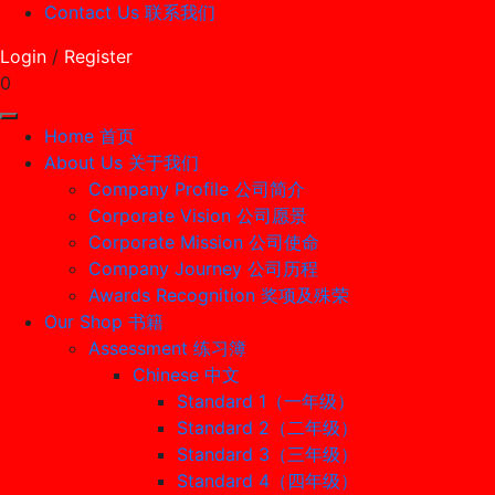
Contact Us 联系我们
Login
/
Register
0
Home 首页
About Us 关于我们
Company Profile 公司简介
Corporate Vision 公司愿景
Corporate Mission 公司使命
Company Journey 公司历程
Awards Recognition 奖项及殊荣
Our Shop 书籍
Assessment 练习簿
Chinese 中文
Standard 1（一年级）
Standard 2（二年级）
Standard 3（三年级）
Standard 4（四年级）