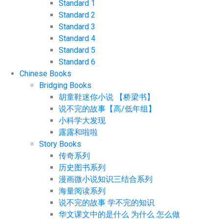
Standard 1
Standard 2
Standard 3
Standard 4
Standard 5
Standard 6
Chinese Books
Bridging Books
胡童鞋迷你小说 【桥梁书】
说不完的故事【高/低年组】
小科学大发现
露露和啦啦
Story Books
传奇系列
历史图书系列
漫画微小说知识三结合系列
海量阅读系列
说不完的故事 学不完的知识
华文课文中的是什么 为什么 怎么做