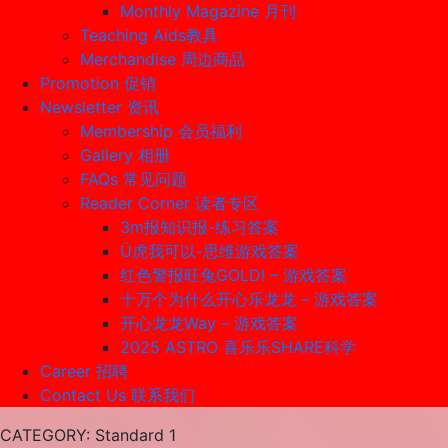
Monthly Magazine 月刊
Teaching Aids教具
Merchandise 周边商品
Promotion 促销
Newsletter 资讯
Membership 会员福利
Gallery 相册
FAQs 常见问题
Reader Corner 读者专区
3m报知识报-练习答案
Ü虎我可以-思维游戏答案
红色警报旺兔GOLD! – 游戏答案
十万个为什么开心乐龙龙 – 游戏答案
开心龙龙Way – 游戏答案
2025 ASTRO 喜乐乐SHARE科学
Career 招聘
Contact Us 联系我们
CATEGORY
: Standard 1