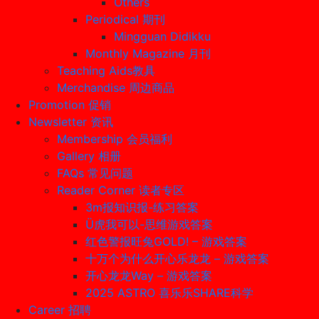
Others
Periodical 期刊
Mingguan Didikku
Monthly Magazine 月刊
Teaching Aids教具
Merchandise 周边商品
Promotion 促销
Newsletter 资讯
Membership 会员福利
Gallery 相册
FAQs 常见问题
Reader Corner 读者专区
3m报知识报-练习答案
Ü虎我可以-思维游戏答案
红色警报旺兔GOLD! – 游戏答案
十万个为什么开心乐龙龙 – 游戏答案
开心龙龙Way – 游戏答案
2025 ASTRO 喜乐乐SHARE科学
Career 招聘