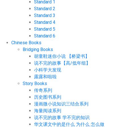
Standard 1
Standard 2
Standard 3
Standard 4
Standard 5
Standard 6
Chinese Books
Bridging Books
胡童鞋迷你小说 【桥梁书】
说不完的故事【高/低年组】
小科学大发现
露露和啦啦
Story Books
传奇系列
历史图书系列
漫画微小说知识三结合系列
海量阅读系列
说不完的故事 学不完的知识
华文课文中的是什么 为什么 怎么做