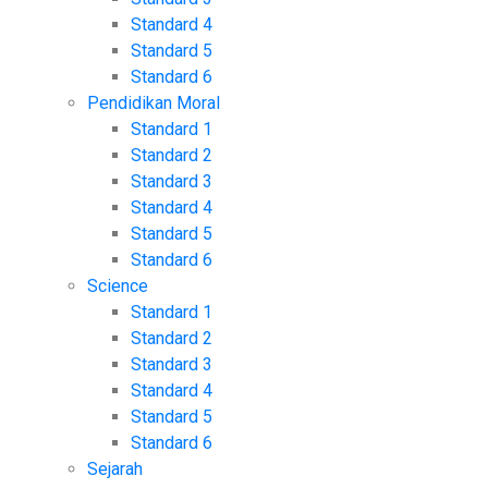
Standard 4
Standard 5
Standard 6
Pendidikan Moral
Standard 1
Standard 2
Standard 3
Standard 4
Standard 5
Standard 6
Science
Standard 1
Standard 2
Standard 3
Standard 4
Standard 5
Standard 6
Sejarah