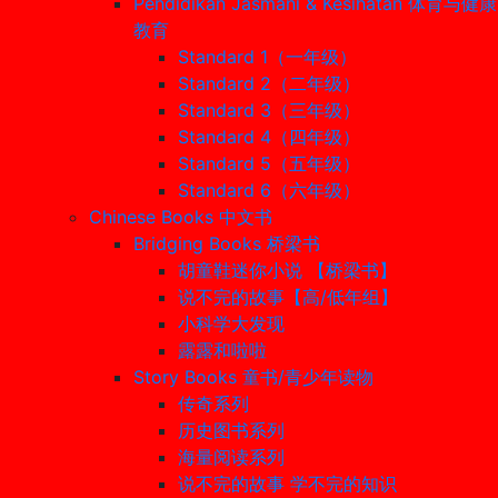
Pendidikan Jasmani & Kesihatan 体育与健康
教育
Standard 1（一年级）
Standard 2（二年级）
Standard 3（三年级）
Standard 4（四年级）
Standard 5（五年级）
Standard 6（六年级）
Chinese Books 中文书
Bridging Books 桥梁书
胡童鞋迷你小说 【桥梁书】
说不完的故事【高/低年组】
小科学大发现
露露和啦啦
Story Books 童书/青少年读物
传奇系列
历史图书系列
海量阅读系列
说不完的故事 学不完的知识