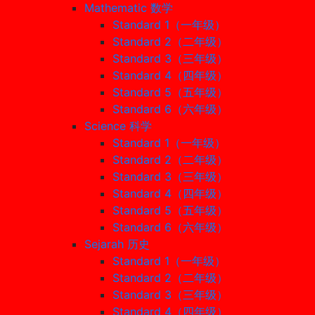
Mathematic 数学
Standard 1（一年级）
Standard 2（二年级）
Standard 3（三年级）
Standard 4（四年级）
Standard 5（五年级）
Standard 6（六年级）
Science 科学
Standard 1（一年级）
Standard 2（二年级）
Standard 3（三年级）
Standard 4（四年级）
Standard 5（五年级）
Standard 6（六年级）
Sejarah 历史
Standard 1（一年级）
Standard 2（二年级）
Standard 3（三年级）
Standard 4（四年级）