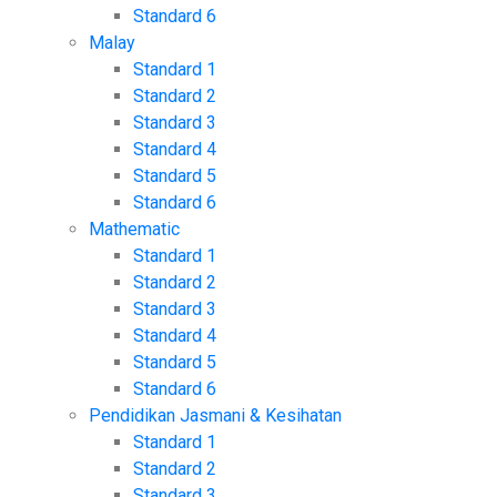
Standard 6
Malay
Standard 1
Standard 2
Standard 3
Standard 4
Standard 5
Standard 6
Mathematic
Standard 1
Standard 2
Standard 3
Standard 4
Standard 5
Standard 6
Pendidikan Jasmani & Kesihatan
Standard 1
Standard 2
Standard 3