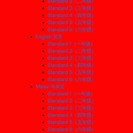
Standard 2（二年级）
Standard 3（三年级）
Standard 4（四年级）
Standard 5（五年级）
Standard 6（六年级）
English 英文
Standard 1（一年级）
Standard 2（二年级）
Standard 3（三年级）
Standard 4（四年级）
Standard 5（五年级）
Standard 6（六年级）
Malay 马来文
Standard 1（一年级）
Standard 2（二年级）
Standard 3（三年级）
Standard 4（四年级）
Standard 5（五年级）
Standard 6（六年级）