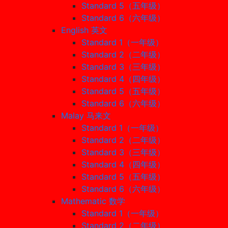
Standard 5（五年级）
Standard 6（六年级）
English 英文
Standard 1（一年级）
Standard 2（二年级）
Standard 3（三年级）
Standard 4（四年级）
Standard 5（五年级）
Standard 6（六年级）
Malay 马来文
Standard 1（一年级）
Standard 2（二年级）
Standard 3（三年级）
Standard 4（四年级）
Standard 5（五年级）
Standard 6（六年级）
Mathematic 数学
Standard 1（一年级）
Standard 2（二年级）