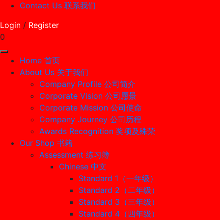
Contact Us 联系我们
Login
/
Register
0
Home 首页
About Us 关于我们
Company Profile 公司简介
Corporate Vision 公司愿景
Corporate Mission 公司使命
Company Journey 公司历程
Awards Recognition 奖项及殊荣
Our Shop 书籍
Assessment 练习簿
Chinese 中文
Standard 1（一年级）
Standard 2（二年级）
Standard 3（三年级）
Standard 4（四年级）