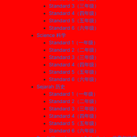
Standard 3（三年级）
Standard 4（四年级）
Standard 5（五年级）
Standard 6（六年级）
Science 科学
Standard 1（一年级）
Standard 2（二年级）
Standard 3（三年级）
Standard 4（四年级）
Standard 5（五年级）
Standard 6（六年级）
Sejarah 历史
Standard 1（一年级）
Standard 2（二年级）
Standard 3（三年级）
Standard 4（四年级）
Standard 5（五年级）
Standard 6（六年级）