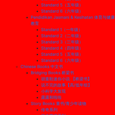
Standard 5（五年级）
Standard 6（六年级）
Pendidikan Jasmani & Kesihatan 体育与健康
教育
Standard 1（一年级）
Standard 2（二年级）
Standard 3（三年级）
Standard 4（四年级）
Standard 5（五年级）
Standard 6（六年级）
Chinese Books 中文书
Bridging Books 桥梁书
胡童鞋迷你小说 【桥梁书】
说不完的故事【高/低年组】
小科学大发现
露露和啦啦
Story Books 童书/青少年读物
传奇系列