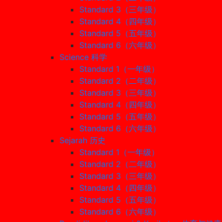
Standard 3（三年级）
Standard 4（四年级）
Standard 5（五年级）
Standard 6（六年级）
Science 科学
Standard 1（一年级）
Standard 2（二年级）
Standard 3（三年级）
Standard 4（四年级）
Standard 5（五年级）
Standard 6（六年级）
Sejarah 历史
Standard 1（一年级）
Standard 2（二年级）
Standard 3（三年级）
Standard 4（四年级）
Standard 5（五年级）
Standard 6（六年级）