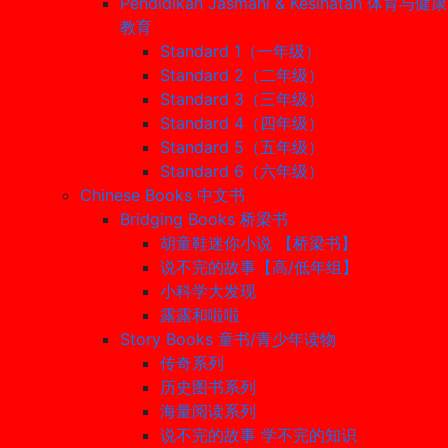
Pendidikan Jasmani & Kesihatan 体育与健康
教育
Standard 1（一年级）
Standard 2（二年级）
Standard 3（三年级）
Standard 4（四年级）
Standard 5（五年级）
Standard 6（六年级）
Chinese Books 中文书
Bridging Books 桥梁书
胡童鞋迷你小说 【桥梁书】
说不完的故事【高/低年组】
小科学大发现
露露和啦啦
Story Books 童书/青少年读物
传奇系列
历史图书系列
海量阅读系列
说不完的故事 学不完的知识