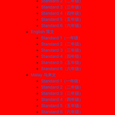
Standard 2（二年级）
Standard 3（三年级）
Standard 4（四年级）
Standard 5（五年级）
Standard 6（六年级）
English 英文
Standard 1（一年级）
Standard 2（二年级）
Standard 3（三年级）
Standard 4（四年级）
Standard 5（五年级）
Standard 6（六年级）
Malay 马来文
Standard 1（一年级）
Standard 2（二年级）
Standard 3（三年级）
Standard 4（四年级）
Standard 5（五年级）
Standard 6（六年级）