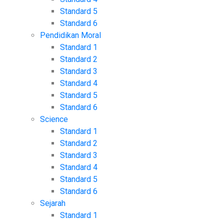
Standard 5
Standard 6
Pendidikan Moral
Standard 1
Standard 2
Standard 3
Standard 4
Standard 5
Standard 6
Science
Standard 1
Standard 2
Standard 3
Standard 4
Standard 5
Standard 6
Sejarah
Standard 1