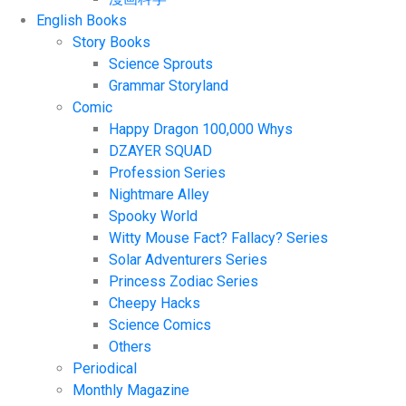
English Books
Story Books
Science Sprouts
Grammar Storyland
Comic
Happy Dragon 100,000 Whys
DZAYER SQUAD
Profession Series
Nightmare Alley
Spooky World
Witty Mouse Fact? Fallacy? Series
Solar Adventurers Series
Princess Zodiac Series
Cheepy Hacks
Science Comics
Others
Periodical
Monthly Magazine