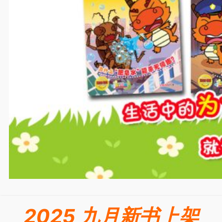
2025 九月新书上架