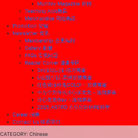
Monthly Magazine 月刊
Teaching Aids教具
Merchandise 周边商品
Promotion 促销
Newsletter 资讯
Membership 会员福利
Gallery 相册
FAQs 常见问题
Reader Corner 读者专区
3m报知识报-练习答案
Ü虎我可以-思维游戏答案
红色警报旺兔GOLD! – 游戏答案
十万个为什么开心乐龙龙 – 游戏答案
开心龙龙Way – 游戏答案
2025 ASTRO 喜乐乐SHARE科学
Career 招聘
Contact Us 联系我们
CATEGORY
: Chinese