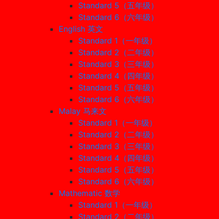
Standard 5（五年级）
Standard 6（六年级）
English 英文
Standard 1（一年级）
Standard 2（二年级）
Standard 3（三年级）
Standard 4（四年级）
Standard 5（五年级）
Standard 6（六年级）
Malay 马来文
Standard 1（一年级）
Standard 2（二年级）
Standard 3（三年级）
Standard 4（四年级）
Standard 5（五年级）
Standard 6（六年级）
Mathematic 数学
Standard 1（一年级）
Standard 2（二年级）