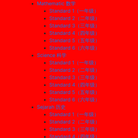
Mathematic 数学
Standard 1（一年级）
Standard 2（二年级）
Standard 3（三年级）
Standard 4（四年级）
Standard 5（五年级）
Standard 6（六年级）
Science 科学
Standard 1（一年级）
Standard 2（二年级）
Standard 3（三年级）
Standard 4（四年级）
Standard 5（五年级）
Standard 6（六年级）
Sejarah 历史
Standard 1（一年级）
Standard 2（二年级）
Standard 3（三年级）
Standard 4（四年级）