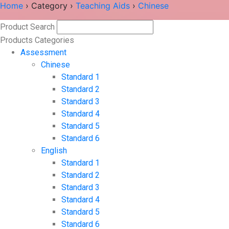
Home
›
Category
›
Teaching Aids
›
Chinese
Product Search
Search
Products Categories
Assessment
Chinese
Standard 1
Standard 2
Standard 3
Standard 4
Standard 5
Standard 6
English
Standard 1
Standard 2
Standard 3
Standard 4
Standard 5
Standard 6