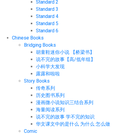
Standard 2
Standard 3
Standard 4
Standard 5
Standard 6
Chinese Books
Bridging Books
胡童鞋迷你小说 【桥梁书】
说不完的故事【高/低年组】
小科学大发现
露露和啦啦
Story Books
传奇系列
历史图书系列
漫画微小说知识三结合系列
海量阅读系列
说不完的故事 学不完的知识
华文课文中的是什么 为什么 怎么做
Comic