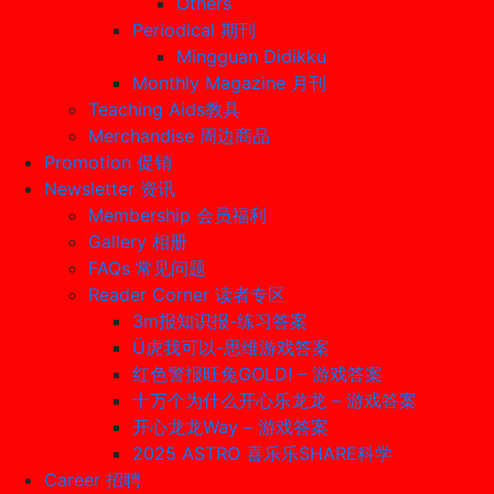
Others
Periodical 期刊
Mingguan Didikku
Monthly Magazine 月刊
Teaching Aids教具
Merchandise 周边商品
Promotion 促销
Newsletter 资讯
Membership 会员福利
Gallery 相册
FAQs 常见问题
Reader Corner 读者专区
3m报知识报-练习答案
Ü虎我可以-思维游戏答案
红色警报旺兔GOLD! – 游戏答案
十万个为什么开心乐龙龙 – 游戏答案
开心龙龙Way – 游戏答案
2025 ASTRO 喜乐乐SHARE科学
Career 招聘