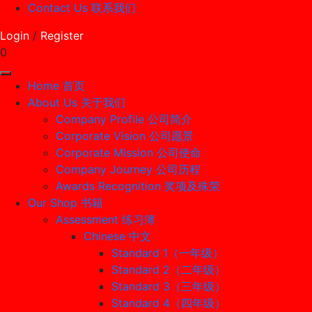
Contact Us 联系我们
Login
/
Register
0
Home 首页
About Us 关于我们
Company Profile 公司简介
Corporate Vision 公司愿景
Corporate Mission 公司使命
Company Journey 公司历程
Awards Recognition 奖项及殊荣
Our Shop 书籍
Assessment 练习簿
Chinese 中文
Standard 1（一年级）
Standard 2（二年级）
Standard 3（三年级）
Standard 4（四年级）