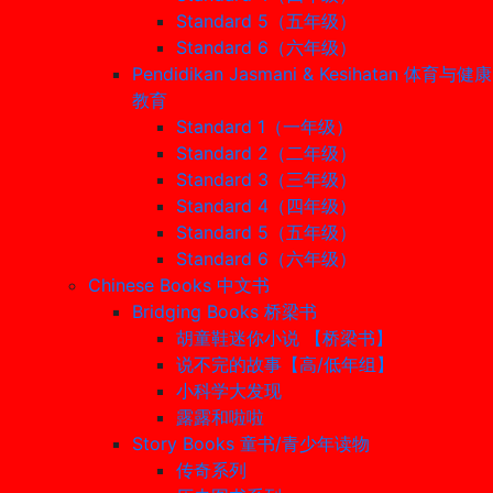
Standard 5（五年级）
Standard 6（六年级）
Pendidikan Jasmani & Kesihatan 体育与健康
教育
Standard 1（一年级）
Standard 2（二年级）
Standard 3（三年级）
Standard 4（四年级）
Standard 5（五年级）
Standard 6（六年级）
Chinese Books 中文书
Bridging Books 桥梁书
胡童鞋迷你小说 【桥梁书】
说不完的故事【高/低年组】
小科学大发现
露露和啦啦
Story Books 童书/青少年读物
传奇系列