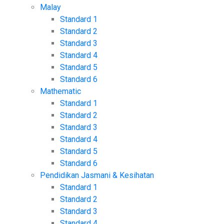
Malay
Standard 1
Standard 2
Standard 3
Standard 4
Standard 5
Standard 6
Mathematic
Standard 1
Standard 2
Standard 3
Standard 4
Standard 5
Standard 6
Pendidikan Jasmani & Kesihatan
Standard 1
Standard 2
Standard 3
Standard 4