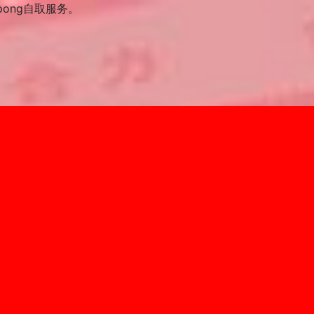
pong自取服务。