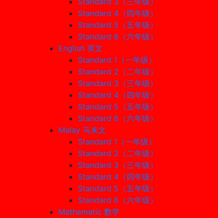
Standard 3（三年级）
Standard 4（四年级）
Standard 5（五年级）
Standard 6（六年级）
English 英文
Standard 1（一年级）
Standard 2（二年级）
Standard 3（三年级）
Standard 4（四年级）
Standard 5（五年级）
Standard 6（六年级）
Malay 马来文
Standard 1（一年级）
Standard 2（二年级）
Standard 3（三年级）
Standard 4（四年级）
Standard 5（五年级）
Standard 6（六年级）
Mathematic 数学