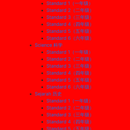
Standard 1（一年级）
Standard 2（二年级）
Standard 3（三年级）
Standard 4（四年级）
Standard 5（五年级）
Standard 6（六年级）
Science 科学
Standard 1（一年级）
Standard 2（二年级）
Standard 3（三年级）
Standard 4（四年级）
Standard 5（五年级）
Standard 6（六年级）
Sejarah 历史
Standard 1（一年级）
Standard 2（二年级）
Standard 3（三年级）
Standard 4（四年级）
Standard 5（五年级）