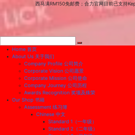
Skip
西马满RM150免邮费；合力官网目前已支持Ke
to
content
Home 首页
About Us 关于我们
Company Profile 公司简介
Corporate Vision 公司愿景
Corporate Mission 公司使命
Company Journey 公司历程
Awards Recognition 奖项及殊荣
Our Shop 书籍
Assessment 练习簿
Chinese 中文
Standard 1（一年级）
Standard 2（二年级）