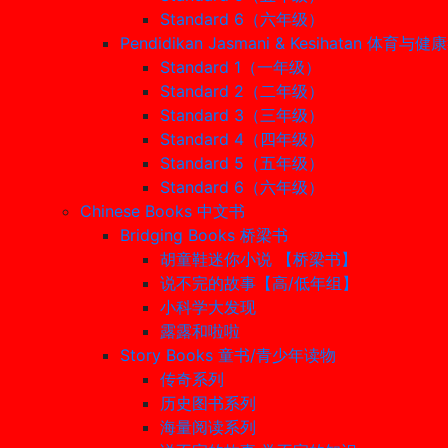
Standard 6（六年级）
Pendidikan Jasmani & Kesihatan 体育与
Standard 1（一年级）
Standard 2（二年级）
Standard 3（三年级）
Standard 4（四年级）
Standard 5（五年级）
Standard 6（六年级）
Chinese Books 中文书
Bridging Books 桥梁书
胡童鞋迷你小说 【桥梁书】
说不完的故事【高/低年组】
小科学大发现
露露和啦啦
Story Books 童书/青少年读物
传奇系列
历史图书系列
海量阅读系列