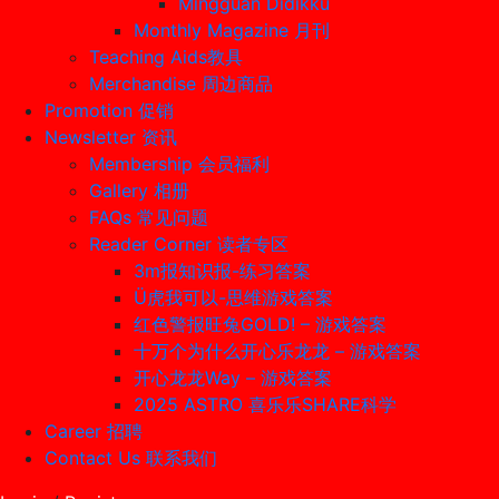
Mingguan Didikku
Monthly Magazine 月刊
Teaching Aids教具
Merchandise 周边商品
Promotion 促销
Newsletter 资讯
Membership 会员福利
Gallery 相册
FAQs 常见问题
Reader Corner 读者专区
3m报知识报-练习答案
Ü虎我可以-思维游戏答案
红色警报旺兔GOLD! – 游戏答案
十万个为什么开心乐龙龙 – 游戏答案
开心龙龙Way – 游戏答案
2025 ASTRO 喜乐乐SHARE科学
Career 招聘
Contact Us 联系我们