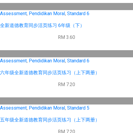
Assessment
,
Pendidikan Moral
,
Standard 6
全新道德教育同步活页练习 6年级（下）
RM 3.60
Assessment
,
Pendidikan Moral
,
Standard 6
六年级全新道德教育同步活页练习（上下两册）
RM 7.20
Assessment
,
Pendidikan Moral
,
Standard 5
五年级全新道德教育同步活页练习（上下两册）
RM 7.20