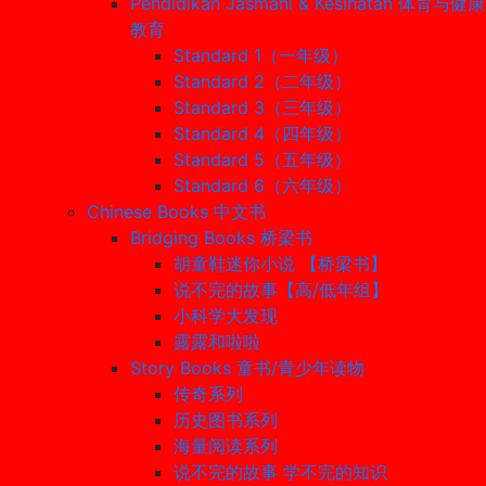
Pendidikan Jasmani & Kesihatan 体育与健康
教育
Standard 1（一年级）
Standard 2（二年级）
Standard 3（三年级）
Standard 4（四年级）
Standard 5（五年级）
Standard 6（六年级）
Chinese Books 中文书
Bridging Books 桥梁书
胡童鞋迷你小说 【桥梁书】
说不完的故事【高/低年组】
小科学大发现
露露和啦啦
Story Books 童书/青少年读物
传奇系列
历史图书系列
海量阅读系列
说不完的故事 学不完的知识