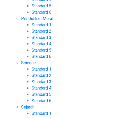
Standard 5
Standard 6
Pendidikan Moral
Standard 1
Standard 2
Standard 3
Standard 4
Standard 5
Standard 6
Science
Standard 1
Standard 2
Standard 3
Standard 4
Standard 5
Standard 6
Sejarah
Standard 1