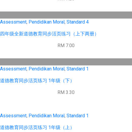
Assessment
,
Pendidikan Moral
,
Standard 4
四年级全新道德教育同步活页练习（上下两册）
RM 7.00
Assessment
,
Pendidikan Moral
,
Standard 1
道德教育同步活页练习 1年级（下）
RM 3.30
Assessment
,
Pendidikan Moral
,
Standard 1
道德教育同步活页练习 1年级（上）