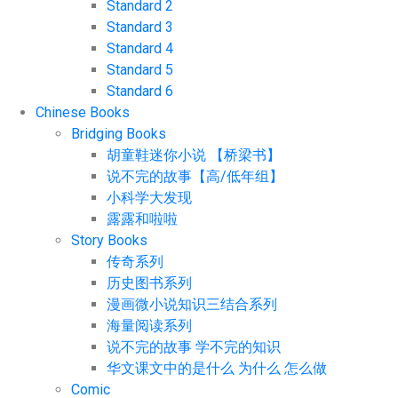
Standard 2
Standard 3
Standard 4
Standard 5
Standard 6
Chinese Books
Bridging Books
胡童鞋迷你小说 【桥梁书】
说不完的故事【高/低年组】
小科学大发现
露露和啦啦
Story Books
传奇系列
历史图书系列
漫画微小说知识三结合系列
海量阅读系列
说不完的故事 学不完的知识
华文课文中的是什么 为什么 怎么做
Comic