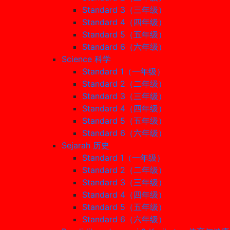
Standard 3（三年级）
Standard 4（四年级）
Standard 5（五年级）
Standard 6（六年级）
Science 科学
Standard 1（一年级）
Standard 2（二年级）
Standard 3（三年级）
Standard 4（四年级）
Standard 5（五年级）
Standard 6（六年级）
Sejarah 历史
Standard 1（一年级）
Standard 2（二年级）
Standard 3（三年级）
Standard 4（四年级）
Standard 5（五年级）
Standard 6（六年级）