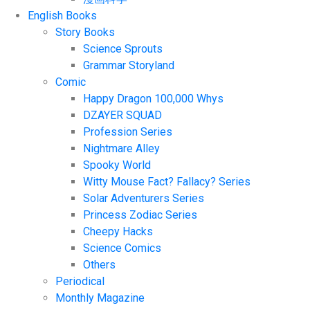
English Books
Story Books
Science Sprouts
Grammar Storyland
Comic
Happy Dragon 100,000 Whys
DZAYER SQUAD
Profession Series
Nightmare Alley
Spooky World
Witty Mouse Fact? Fallacy? Series
Solar Adventurers Series
Princess Zodiac Series
Cheepy Hacks
Science Comics
Others
Periodical
Monthly Magazine