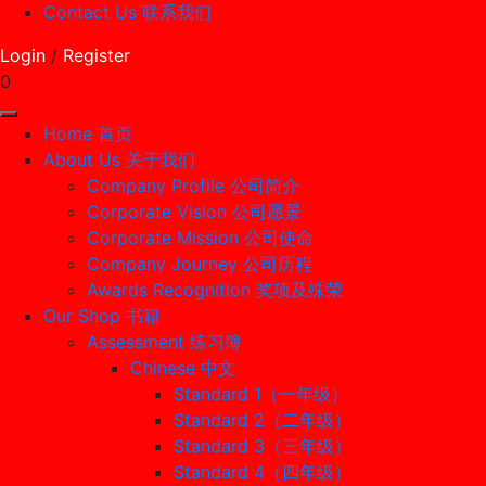
Contact Us 联系我们
Login
/
Register
0
Home 首页
About Us 关于我们
Company Profile 公司简介
Corporate Vision 公司愿景
Corporate Mission 公司使命
Company Journey 公司历程
Awards Recognition 奖项及殊荣
Our Shop 书籍
Assessment 练习簿
Chinese 中文
Standard 1（一年级）
Standard 2（二年级）
Standard 3（三年级）
Standard 4（四年级）