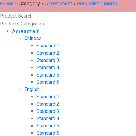
Home
›
Category
›
Assessment
›
Pendidikan Moral
Product Search
Search
Products Categories
Assessment
Chinese
Standard 1
Standard 2
Standard 3
Standard 4
Standard 5
Standard 6
English
Standard 1
Standard 2
Standard 3
Standard 4
Standard 5
Standard 6