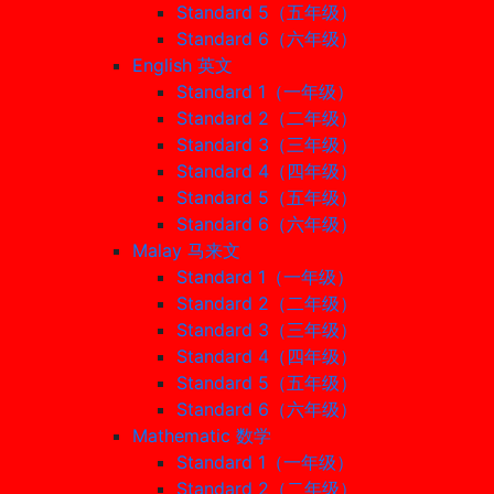
Standard 5（五年级）
Standard 6（六年级）
English 英文
Standard 1（一年级）
Standard 2（二年级）
Standard 3（三年级）
Standard 4（四年级）
Standard 5（五年级）
Standard 6（六年级）
Malay 马来文
Standard 1（一年级）
Standard 2（二年级）
Standard 3（三年级）
Standard 4（四年级）
Standard 5（五年级）
Standard 6（六年级）
Mathematic 数学
Standard 1（一年级）
Standard 2（二年级）