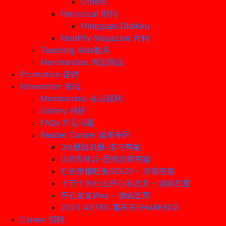
Others
Periodical 期刊
Mingguan Didikku
Monthly Magazine 月刊
Teaching Aids教具
Merchandise 周边商品
Promotion 促销
Newsletter 资讯
Membership 会员福利
Gallery 相册
FAQs 常见问题
Reader Corner 读者专区
3m报知识报-练习答案
Ü虎我可以-思维游戏答案
红色警报旺兔GOLD! – 游戏答案
十万个为什么开心乐龙龙 – 游戏答案
开心龙龙Way – 游戏答案
2025 ASTRO 喜乐乐SHARE科学
Career 招聘