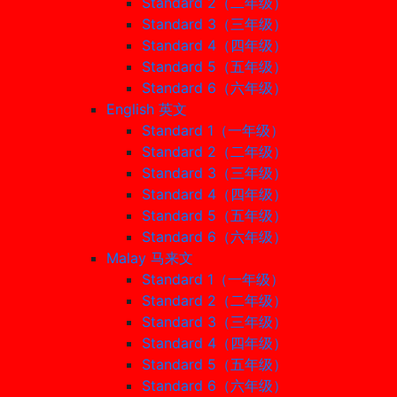
Standard 2（二年级）
Standard 3（三年级）
Standard 4（四年级）
Standard 5（五年级）
Standard 6（六年级）
English 英文
Standard 1（一年级）
Standard 2（二年级）
Standard 3（三年级）
Standard 4（四年级）
Standard 5（五年级）
Standard 6（六年级）
Malay 马来文
Standard 1（一年级）
Standard 2（二年级）
Standard 3（三年级）
Standard 4（四年级）
Standard 5（五年级）
Standard 6（六年级）