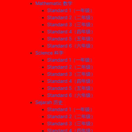
Mathematic 数学
Standard 1（一年级）
Standard 2（二年级）
Standard 3（三年级）
Standard 4（四年级）
Standard 5（五年级）
Standard 6（六年级）
Science 科学
Standard 1（一年级）
Standard 2（二年级）
Standard 3（三年级）
Standard 4（四年级）
Standard 5（五年级）
Standard 6（六年级）
Sejarah 历史
Standard 1（一年级）
Standard 2（二年级）
Standard 3（三年级）
Standard 4（四年级）