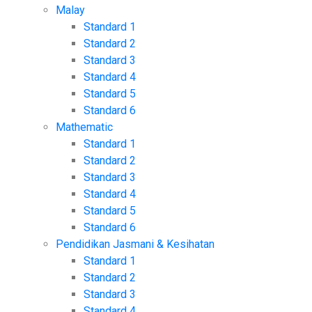
Malay
Standard 1
Standard 2
Standard 3
Standard 4
Standard 5
Standard 6
Mathematic
Standard 1
Standard 2
Standard 3
Standard 4
Standard 5
Standard 6
Pendidikan Jasmani & Kesihatan
Standard 1
Standard 2
Standard 3
Standard 4