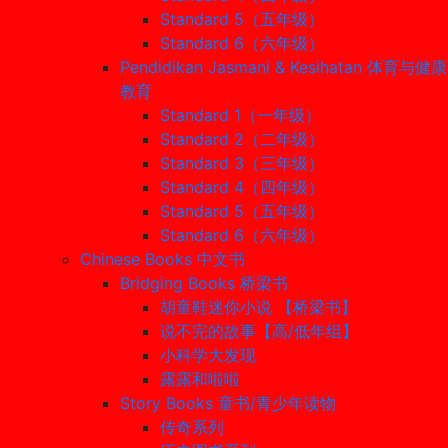
Standard 5（五年级）
Standard 6（六年级）
Pendidikan Jasmani & Kesihatan 体育与健康
教育
Standard 1（一年级）
Standard 2（二年级）
Standard 3（三年级）
Standard 4（四年级）
Standard 5（五年级）
Standard 6（六年级）
Chinese Books 中文书
Bridging Books 桥梁书
胡童鞋迷你小说 【桥梁书】
说不完的故事【高/低年组】
小科学大发现
露露和啦啦
Story Books 童书/青少年读物
传奇系列