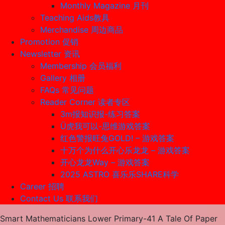
Monthly Magazine 月刊
Teaching Aids教具
Merchandise 周边商品
Promotion 促销
Newsletter 资讯
Membership 会员福利
Gallery 相册
FAQs 常见问题
Reader Corner 读者专区
3m报知识报-练习答案
Ü虎我可以-思维游戏答案
红色警报旺兔GOLD! – 游戏答案
十万个为什么开心乐龙龙 – 游戏答案
开心龙龙Way – 游戏答案
2025 ASTRO 喜乐乐SHARE科学
Career 招聘
Contact Us 联系我们
Smart Mathematicians Lower Primary-41 A Tale Of Paper