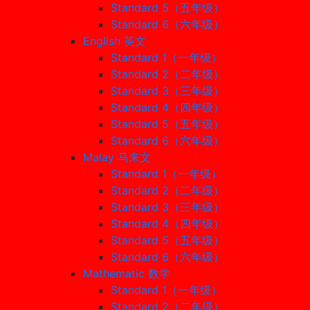
Standard 5（五年级）
Standard 6（六年级）
English 英文
Standard 1（一年级）
Standard 2（二年级）
Standard 3（三年级）
Standard 4（四年级）
Standard 5（五年级）
Standard 6（六年级）
Malay 马来文
Standard 1（一年级）
Standard 2（二年级）
Standard 3（三年级）
Standard 4（四年级）
Standard 5（五年级）
Standard 6（六年级）
Mathematic 数学
Standard 1（一年级）
Standard 2（二年级）