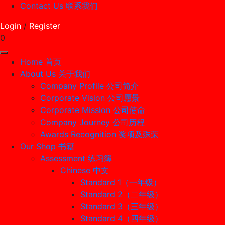
Contact Us 联系我们
Login
/
Register
0
Home 首页
About Us 关于我们
Company Profile 公司简介
Corporate Vision 公司愿景
Corporate Mission 公司使命
Company Journey 公司历程
Awards Recognition 奖项及殊荣
Our Shop 书籍
Assessment 练习簿
Chinese 中文
Standard 1（一年级）
Standard 2（二年级）
Standard 3（三年级）
Standard 4（四年级）