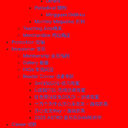
Others
Periodical 期刊
Mingguan Didikku
Monthly Magazine 月刊
Teaching Aids教具
Merchandise 周边商品
Promotion 促销
Newsletter 资讯
Membership 会员福利
Gallery 相册
FAQs 常见问题
Reader Corner 读者专区
3m报知识报-练习答案
Ü虎我可以-思维游戏答案
红色警报旺兔GOLD! – 游戏答案
十万个为什么开心乐龙龙 – 游戏答案
开心龙龙Way – 游戏答案
2025 ASTRO 喜乐乐SHARE科学
Career 招聘