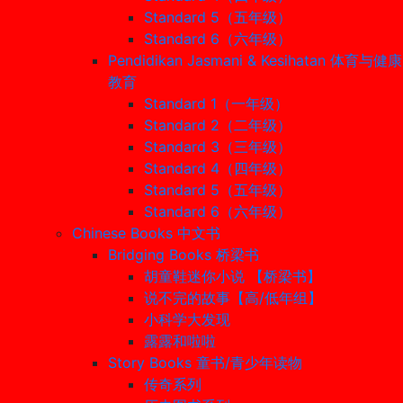
Standard 5（五年级）
Standard 6（六年级）
Pendidikan Jasmani & Kesihatan 体育与健康
教育
Standard 1（一年级）
Standard 2（二年级）
Standard 3（三年级）
Standard 4（四年级）
Standard 5（五年级）
Standard 6（六年级）
Chinese Books 中文书
Bridging Books 桥梁书
胡童鞋迷你小说 【桥梁书】
说不完的故事【高/低年组】
小科学大发现
露露和啦啦
Story Books 童书/青少年读物
传奇系列