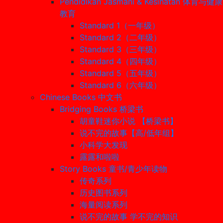
Pendidikan Jasmani & Kesihatan 体育与健康
教育
Standard 1（一年级）
Standard 2（二年级）
Standard 3（三年级）
Standard 4（四年级）
Standard 5（五年级）
Standard 6（六年级）
Chinese Books 中文书
Bridging Books 桥梁书
胡童鞋迷你小说 【桥梁书】
说不完的故事【高/低年组】
小科学大发现
露露和啦啦
Story Books 童书/青少年读物
传奇系列
历史图书系列
海量阅读系列
说不完的故事 学不完的知识