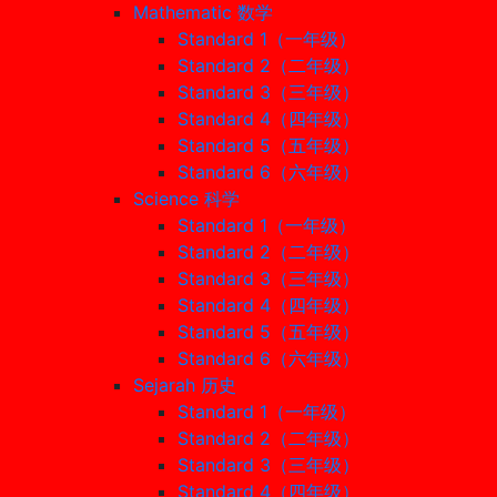
Mathematic 数学
Standard 1（一年级）
Standard 2（二年级）
Standard 3（三年级）
Standard 4（四年级）
Standard 5（五年级）
Standard 6（六年级）
Science 科学
Standard 1（一年级）
Standard 2（二年级）
Standard 3（三年级）
Standard 4（四年级）
Standard 5（五年级）
Standard 6（六年级）
Sejarah 历史
Standard 1（一年级）
Standard 2（二年级）
Standard 3（三年级）
Standard 4（四年级）