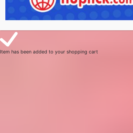
Item has been added to your shopping cart