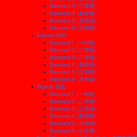
Standard 3（三年级）
Standard 4（四年级）
Standard 5（五年级）
Standard 6（六年级）
Science 科学
Standard 1（一年级）
Standard 2（二年级）
Standard 3（三年级）
Standard 4（四年级）
Standard 5（五年级）
Standard 6（六年级）
Sejarah 历史
Standard 1（一年级）
Standard 2（二年级）
Standard 3（三年级）
Standard 4（四年级）
Standard 5（五年级）
Standard 6（六年级）