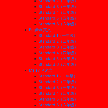
Standard 2（二年级）
Standard 3（三年级）
Standard 4（四年级）
Standard 5（五年级）
Standard 6（六年级）
English 英文
Standard 1（一年级）
Standard 2（二年级）
Standard 3（三年级）
Standard 4（四年级）
Standard 5（五年级）
Standard 6（六年级）
Malay 马来文
Standard 1（一年级）
Standard 2（二年级）
Standard 3（三年级）
Standard 4（四年级）
Standard 5（五年级）
Standard 6（六年级）