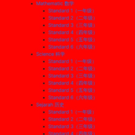
Mathematic 数学
Standard 1（一年级）
Standard 2（二年级）
Standard 3（三年级）
Standard 4（四年级）
Standard 5（五年级）
Standard 6（六年级）
Science 科学
Standard 1（一年级）
Standard 2（二年级）
Standard 3（三年级）
Standard 4（四年级）
Standard 5（五年级）
Standard 6（六年级）
Sejarah 历史
Standard 1（一年级）
Standard 2（二年级）
Standard 3（三年级）
Standard 4（四年级）