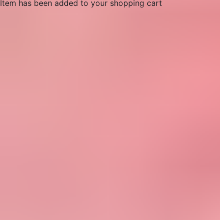
Item has been added to your shopping cart