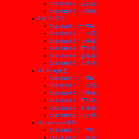
Standard 5（五年级）
Standard 6（六年级）
English 英文
Standard 1（一年级）
Standard 2（二年级）
Standard 3（三年级）
Standard 4（四年级）
Standard 5（五年级）
Standard 6（六年级）
Malay 马来文
Standard 1（一年级）
Standard 2（二年级）
Standard 3（三年级）
Standard 4（四年级）
Standard 5（五年级）
Standard 6（六年级）
Mathematic 数学
Standard 1（一年级）
Standard 2（二年级）