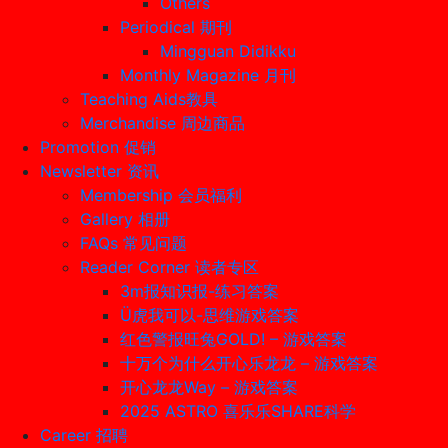
Others
Periodical 期刊
Mingguan Didikku
Monthly Magazine 月刊
Teaching Aids教具
Merchandise 周边商品
Promotion 促销
Newsletter 资讯
Membership 会员福利
Gallery 相册
FAQs 常见问题
Reader Corner 读者专区
3m报知识报-练习答案
Ü虎我可以-思维游戏答案
红色警报旺兔GOLD! – 游戏答案
十万个为什么开心乐龙龙 – 游戏答案
开心龙龙Way – 游戏答案
2025 ASTRO 喜乐乐SHARE科学
Career 招聘