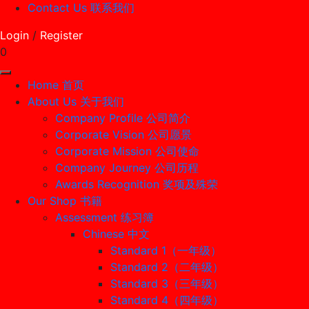
Contact Us 联系我们
Login
/
Register
0
Home 首页
About Us 关于我们
Company Profile 公司简介
Corporate Vision 公司愿景
Corporate Mission 公司使命
Company Journey 公司历程
Awards Recognition 奖项及殊荣
Our Shop 书籍
Assessment 练习簿
Chinese 中文
Standard 1（一年级）
Standard 2（二年级）
Standard 3（三年级）
Standard 4（四年级）