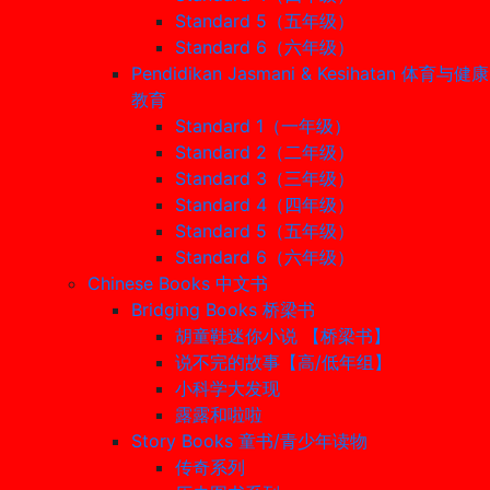
Standard 5（五年级）
Standard 6（六年级）
Pendidikan Jasmani & Kesihatan 体育与健康
教育
Standard 1（一年级）
Standard 2（二年级）
Standard 3（三年级）
Standard 4（四年级）
Standard 5（五年级）
Standard 6（六年级）
Chinese Books 中文书
Bridging Books 桥梁书
胡童鞋迷你小说 【桥梁书】
说不完的故事【高/低年组】
小科学大发现
露露和啦啦
Story Books 童书/青少年读物
传奇系列