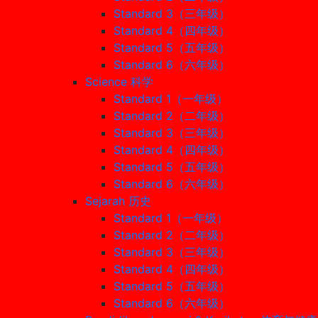
Standard 3（三年级）
Standard 4（四年级）
Standard 5（五年级）
Standard 6（六年级）
Science 科学
Standard 1（一年级）
Standard 2（二年级）
Standard 3（三年级）
Standard 4（四年级）
Standard 5（五年级）
Standard 6（六年级）
Sejarah 历史
Standard 1（一年级）
Standard 2（二年级）
Standard 3（三年级）
Standard 4（四年级）
Standard 5（五年级）
Standard 6（六年级）