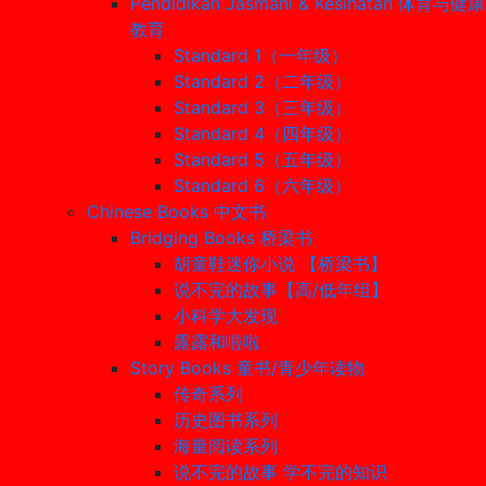
Pendidikan Jasmani & Kesihatan 体育与健康
教育
Standard 1（一年级）
Standard 2（二年级）
Standard 3（三年级）
Standard 4（四年级）
Standard 5（五年级）
Standard 6（六年级）
Chinese Books 中文书
Bridging Books 桥梁书
胡童鞋迷你小说 【桥梁书】
说不完的故事【高/低年组】
小科学大发现
露露和啦啦
Story Books 童书/青少年读物
传奇系列
历史图书系列
海量阅读系列
说不完的故事 学不完的知识