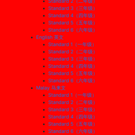
Standard 2（二年级）
Standard 3（三年级）
Standard 4（四年级）
Standard 5（五年级）
Standard 6（六年级）
English 英文
Standard 1（一年级）
Standard 2（二年级）
Standard 3（三年级）
Standard 4（四年级）
Standard 5（五年级）
Standard 6（六年级）
Malay 马来文
Standard 1（一年级）
Standard 2（二年级）
Standard 3（三年级）
Standard 4（四年级）
Standard 5（五年级）
Standard 6（六年级）