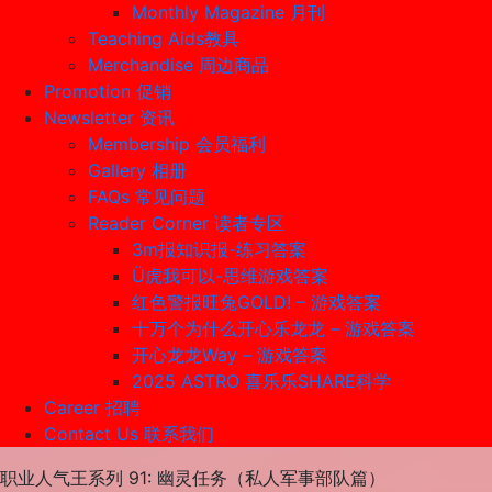
Monthly Magazine 月刊
Teaching Aids教具
Merchandise 周边商品
Promotion 促销
Newsletter 资讯
Membership 会员福利
Gallery 相册
FAQs 常见问题
Reader Corner 读者专区
3m报知识报-练习答案
Ü虎我可以-思维游戏答案
红色警报旺兔GOLD! – 游戏答案
十万个为什么开心乐龙龙 – 游戏答案
开心龙龙Way – 游戏答案
2025 ASTRO 喜乐乐SHARE科学
Career 招聘
Contact Us 联系我们
职业人气王系列 91: 幽灵任务（私人军事部队篇）