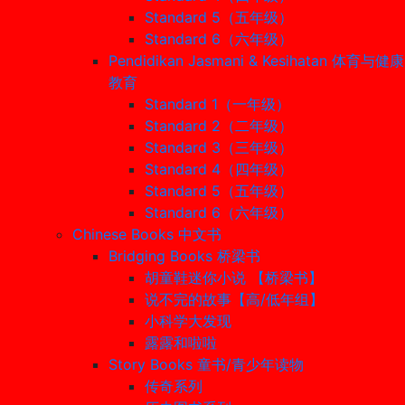
Standard 5（五年级）
Standard 6（六年级）
Pendidikan Jasmani & Kesihatan 体育与健康
教育
Standard 1（一年级）
Standard 2（二年级）
Standard 3（三年级）
Standard 4（四年级）
Standard 5（五年级）
Standard 6（六年级）
Chinese Books 中文书
Bridging Books 桥梁书
胡童鞋迷你小说 【桥梁书】
说不完的故事【高/低年组】
小科学大发现
露露和啦啦
Story Books 童书/青少年读物
传奇系列