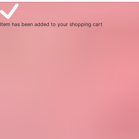
Item has been added to your shopping cart