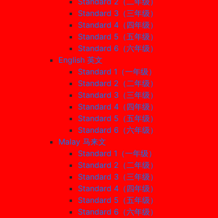
Standard 2（二年级）
Standard 3（三年级）
Standard 4（四年级）
Standard 5（五年级）
Standard 6（六年级）
English 英文
Standard 1（一年级）
Standard 2（二年级）
Standard 3（三年级）
Standard 4（四年级）
Standard 5（五年级）
Standard 6（六年级）
Malay 马来文
Standard 1（一年级）
Standard 2（二年级）
Standard 3（三年级）
Standard 4（四年级）
Standard 5（五年级）
Standard 6（六年级）