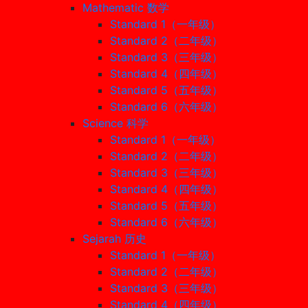
Mathematic 数学
Standard 1（一年级）
Standard 2（二年级）
Standard 3（三年级）
Standard 4（四年级）
Standard 5（五年级）
Standard 6（六年级）
Science 科学
Standard 1（一年级）
Standard 2（二年级）
Standard 3（三年级）
Standard 4（四年级）
Standard 5（五年级）
Standard 6（六年级）
Sejarah 历史
Standard 1（一年级）
Standard 2（二年级）
Standard 3（三年级）
Standard 4（四年级）