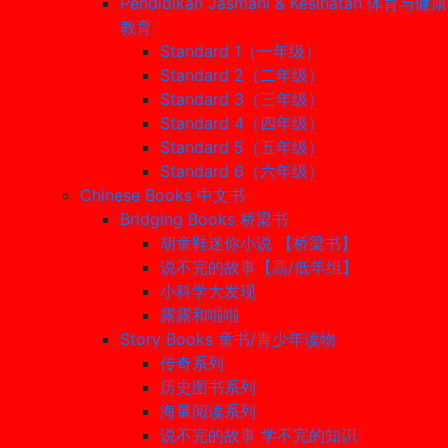
Pendidikan Jasmani & Kesihatan 体育与健康
教育
Standard 1（一年级）
Standard 2（二年级）
Standard 3（三年级）
Standard 4（四年级）
Standard 5（五年级）
Standard 6（六年级）
Chinese Books 中文书
Bridging Books 桥梁书
胡童鞋迷你小说 【桥梁书】
说不完的故事【高/低年组】
小科学大发现
露露和啦啦
Story Books 童书/青少年读物
传奇系列
历史图书系列
海量阅读系列
说不完的故事 学不完的知识