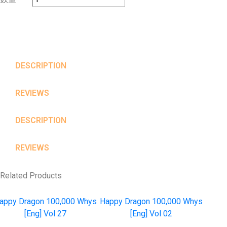
DESCRIPTION
REVIEWS
DESCRIPTION
REVIEWS
Related Products
appy Dragon 100,000 Whys
Happy Dragon 100,000 Whys
[Eng] Vol 27
[Eng] Vol 02