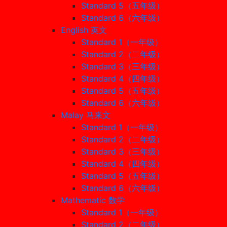
Standard 5（五年级）
Standard 6（六年级）
English 英文
Standard 1（一年级）
Standard 2（二年级）
Standard 3（三年级）
Standard 4（四年级）
Standard 5（五年级）
Standard 6（六年级）
Malay 马来文
Standard 1（一年级）
Standard 2（二年级）
Standard 3（三年级）
Standard 4（四年级）
Standard 5（五年级）
Standard 6（六年级）
Mathematic 数学
Standard 1（一年级）
Standard 2（二年级）