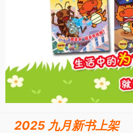
2025 九月新书上架