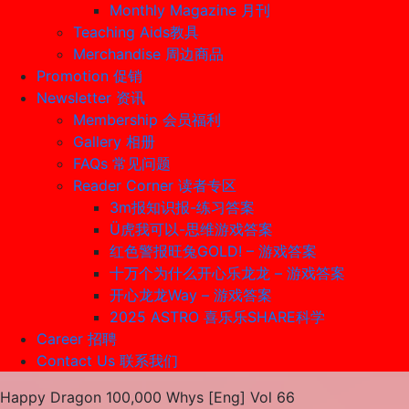
Monthly Magazine 月刊
Teaching Aids教具
Merchandise 周边商品
Promotion 促销
Newsletter 资讯
Membership 会员福利
Gallery 相册
FAQs 常见问题
Reader Corner 读者专区
3m报知识报-练习答案
Ü虎我可以-思维游戏答案
红色警报旺兔GOLD! – 游戏答案
十万个为什么开心乐龙龙 – 游戏答案
开心龙龙Way – 游戏答案
2025 ASTRO 喜乐乐SHARE科学
Career 招聘
Contact Us 联系我们
Happy Dragon 100,000 Whys [Eng] Vol 66