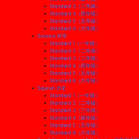
Standard 3（三年级）
Standard 4（四年级）
Standard 5（五年级）
Standard 6（六年级）
Science 科学
Standard 1（一年级）
Standard 2（二年级）
Standard 3（三年级）
Standard 4（四年级）
Standard 5（五年级）
Standard 6（六年级）
Sejarah 历史
Standard 1（一年级）
Standard 2（二年级）
Standard 3（三年级）
Standard 4（四年级）
Standard 5（五年级）
Standard 6（六年级）