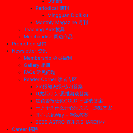
Others
Periodical 期刊
Mingguan Didikku
Monthly Magazine 月刊
Teaching Aids教具
Merchandise 周边商品
Promotion 促销
Newsletter 资讯
Membership 会员福利
Gallery 相册
FAQs 常见问题
Reader Corner 读者专区
3m报知识报-练习答案
Ü虎我可以-思维游戏答案
红色警报旺兔GOLD! – 游戏答案
十万个为什么开心乐龙龙 – 游戏答案
开心龙龙Way – 游戏答案
2025 ASTRO 喜乐乐SHARE科学
Career 招聘