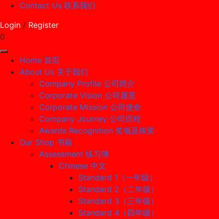
Contact Us 联系我们
Login
/
Register
0
Home 首页
About Us 关于我们
Company Profile 公司简介
Corporate Vision 公司愿景
Corporate Mission 公司使命
Company Journey 公司历程
Awards Recognition 奖项及殊荣
Our Shop 书籍
Assessment 练习簿
Chinese 中文
Standard 1（一年级）
Standard 2（二年级）
Standard 3（三年级）
Standard 4（四年级）