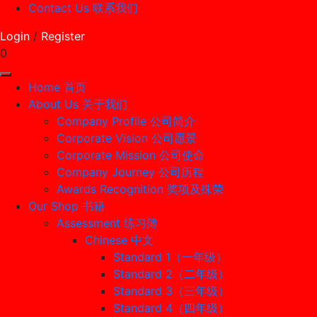
Contact Us 联系我们
Login
/
Register
0
Home 首页
About Us 关于我们
Company Profile 公司简介
Corporate Vision 公司愿景
Corporate Mission 公司使命
Company Journey 公司历程
Awards Recognition 奖项及殊荣
Our Shop 书籍
Assessment 练习簿
Chinese 中文
Standard 1（一年级）
Standard 2（二年级）
Standard 3（三年级）
Standard 4（四年级）