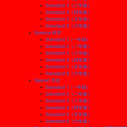
Standard 3（三年级）
Standard 4（四年级）
Standard 5（五年级）
Standard 6（六年级）
Science 科学
Standard 1（一年级）
Standard 2（二年级）
Standard 3（三年级）
Standard 4（四年级）
Standard 5（五年级）
Standard 6（六年级）
Sejarah 历史
Standard 1（一年级）
Standard 2（二年级）
Standard 3（三年级）
Standard 4（四年级）
Standard 5（五年级）
Standard 6（六年级）