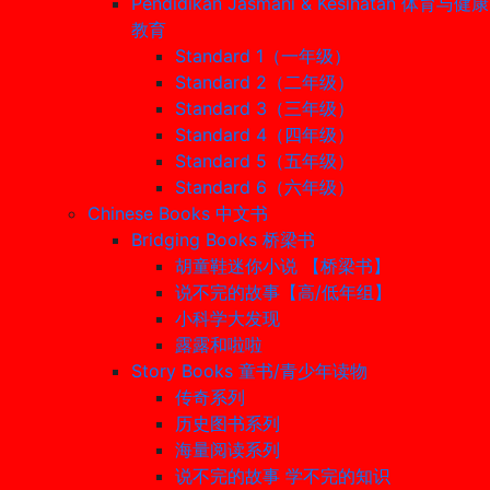
Pendidikan Jasmani & Kesihatan 体育与健康
教育
Standard 1（一年级）
Standard 2（二年级）
Standard 3（三年级）
Standard 4（四年级）
Standard 5（五年级）
Standard 6（六年级）
Chinese Books 中文书
Bridging Books 桥梁书
胡童鞋迷你小说 【桥梁书】
说不完的故事【高/低年组】
小科学大发现
露露和啦啦
Story Books 童书/青少年读物
传奇系列
历史图书系列
海量阅读系列
说不完的故事 学不完的知识