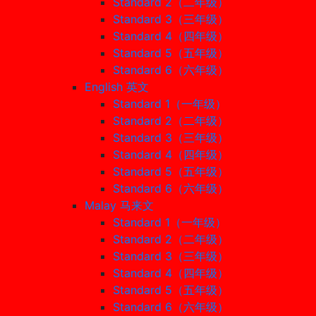
Standard 2（二年级）
Standard 3（三年级）
Standard 4（四年级）
Standard 5（五年级）
Standard 6（六年级）
English 英文
Standard 1（一年级）
Standard 2（二年级）
Standard 3（三年级）
Standard 4（四年级）
Standard 5（五年级）
Standard 6（六年级）
Malay 马来文
Standard 1（一年级）
Standard 2（二年级）
Standard 3（三年级）
Standard 4（四年级）
Standard 5（五年级）
Standard 6（六年级）