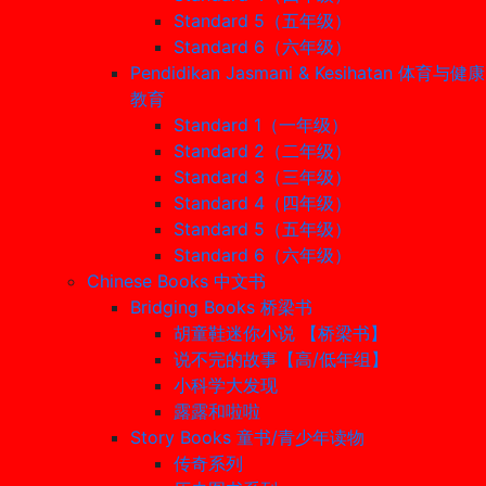
Standard 5（五年级）
Standard 6（六年级）
Pendidikan Jasmani & Kesihatan 体育与健康
教育
Standard 1（一年级）
Standard 2（二年级）
Standard 3（三年级）
Standard 4（四年级）
Standard 5（五年级）
Standard 6（六年级）
Chinese Books 中文书
Bridging Books 桥梁书
胡童鞋迷你小说 【桥梁书】
说不完的故事【高/低年组】
小科学大发现
露露和啦啦
Story Books 童书/青少年读物
传奇系列