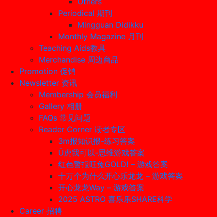
Others
Periodical 期刊
Mingguan Didikku
Monthly Magazine 月刊
Teaching Aids教具
Merchandise 周边商品
Promotion 促销
Newsletter 资讯
Membership 会员福利
Gallery 相册
FAQs 常见问题
Reader Corner 读者专区
3m报知识报-练习答案
Ü虎我可以-思维游戏答案
红色警报旺兔GOLD! – 游戏答案
十万个为什么开心乐龙龙 – 游戏答案
开心龙龙Way – 游戏答案
2025 ASTRO 喜乐乐SHARE科学
Career 招聘