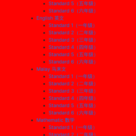
Standard 5（五年级）
Standard 6（六年级）
English 英文
Standard 1（一年级）
Standard 2（二年级）
Standard 3（三年级）
Standard 4（四年级）
Standard 5（五年级）
Standard 6（六年级）
Malay 马来文
Standard 1（一年级）
Standard 2（二年级）
Standard 3（三年级）
Standard 4（四年级）
Standard 5（五年级）
Standard 6（六年级）
Mathematic 数学
Standard 1（一年级）
Standard 2（二年级）