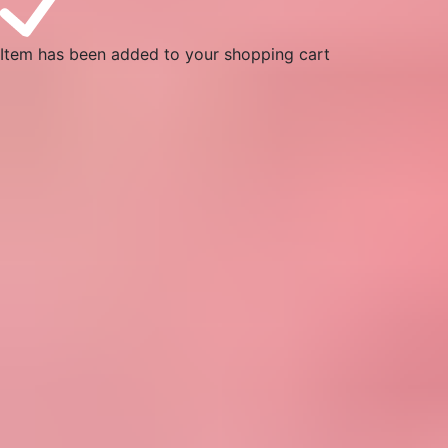
Item has been added to your shopping cart