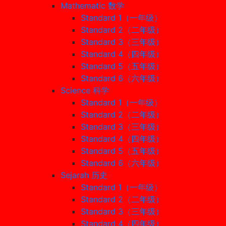
Mathematic 数学
Standard 1（一年级）
Standard 2（二年级）
Standard 3（三年级）
Standard 4（四年级）
Standard 5（五年级）
Standard 6（六年级）
Science 科学
Standard 1（一年级）
Standard 2（二年级）
Standard 3（三年级）
Standard 4（四年级）
Standard 5（五年级）
Standard 6（六年级）
Sejarah 历史
Standard 1（一年级）
Standard 2（二年级）
Standard 3（三年级）
Standard 4（四年级）