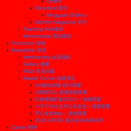
Others
Periodical 期刊
Mingguan Didikku
Monthly Magazine 月刊
Teaching Aids教具
Merchandise 周边商品
Promotion 促销
Newsletter 资讯
Membership 会员福利
Gallery 相册
FAQs 常见问题
Reader Corner 读者专区
3m报知识报-练习答案
Ü虎我可以-思维游戏答案
红色警报旺兔GOLD! – 游戏答案
十万个为什么开心乐龙龙 – 游戏答案
开心龙龙Way – 游戏答案
2025 ASTRO 喜乐乐SHARE科学
Career 招聘