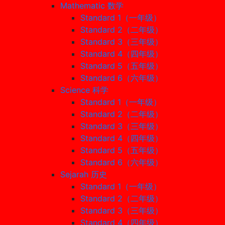
Mathematic 数学
Standard 1（一年级）
Standard 2（二年级）
Standard 3（三年级）
Standard 4（四年级）
Standard 5（五年级）
Standard 6（六年级）
Science 科学
Standard 1（一年级）
Standard 2（二年级）
Standard 3（三年级）
Standard 4（四年级）
Standard 5（五年级）
Standard 6（六年级）
Sejarah 历史
Standard 1（一年级）
Standard 2（二年级）
Standard 3（三年级）
Standard 4（四年级）