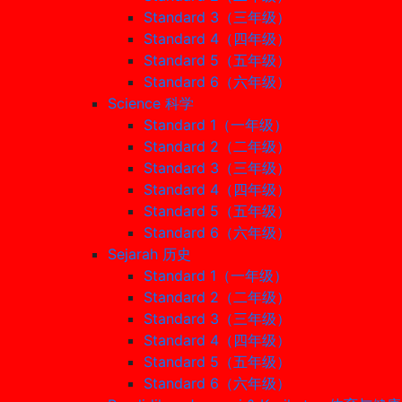
Standard 3（三年级）
Standard 4（四年级）
Standard 5（五年级）
Standard 6（六年级）
Science 科学
Standard 1（一年级）
Standard 2（二年级）
Standard 3（三年级）
Standard 4（四年级）
Standard 5（五年级）
Standard 6（六年级）
Sejarah 历史
Standard 1（一年级）
Standard 2（二年级）
Standard 3（三年级）
Standard 4（四年级）
Standard 5（五年级）
Standard 6（六年级）