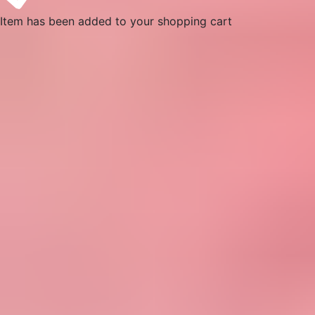
Item has been added to your shopping cart