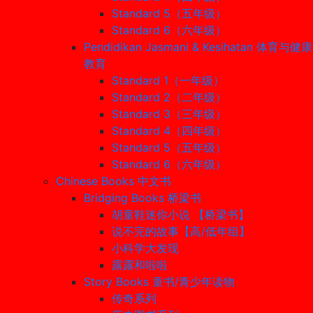
Standard 5（五年级）
Standard 6（六年级）
Pendidikan Jasmani & Kesihatan 体育与健康
教育
Standard 1（一年级）
Standard 2（二年级）
Standard 3（三年级）
Standard 4（四年级）
Standard 5（五年级）
Standard 6（六年级）
Chinese Books 中文书
Bridging Books 桥梁书
胡童鞋迷你小说 【桥梁书】
说不完的故事【高/低年组】
小科学大发现
露露和啦啦
Story Books 童书/青少年读物
传奇系列