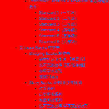
Pendidikan Jasmani & Kesihatan 体育与健康
教育
Standard 1（一年级）
Standard 2（二年级）
Standard 3（三年级）
Standard 4（四年级）
Standard 5（五年级）
Standard 6（六年级）
Chinese Books 中文书
Bridging Books 桥梁书
胡童鞋迷你小说 【桥梁书】
说不完的故事【高/低年组】
小科学大发现
露露和啦啦
Story Books 童书/青少年读物
传奇系列
历史图书系列
海量阅读系列
说不完的故事 学不完的知识