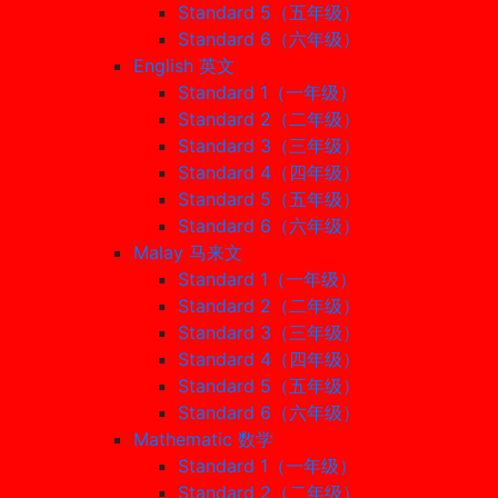
Standard 5（五年级）
Standard 6（六年级）
English 英文
Standard 1（一年级）
Standard 2（二年级）
Standard 3（三年级）
Standard 4（四年级）
Standard 5（五年级）
Standard 6（六年级）
Malay 马来文
Standard 1（一年级）
Standard 2（二年级）
Standard 3（三年级）
Standard 4（四年级）
Standard 5（五年级）
Standard 6（六年级）
Mathematic 数学
Standard 1（一年级）
Standard 2（二年级）