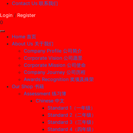
Contact Us 联系我们
Login
/
Register
0
Home 首页
About Us 关于我们
Company Profile 公司简介
Corporate Vision 公司愿景
Corporate Mission 公司使命
Company Journey 公司历程
Awards Recognition 奖项及殊荣
Our Shop 书籍
Assessment 练习簿
Chinese 中文
Standard 1（一年级）
Standard 2（二年级）
Standard 3（三年级）
Standard 4（四年级）