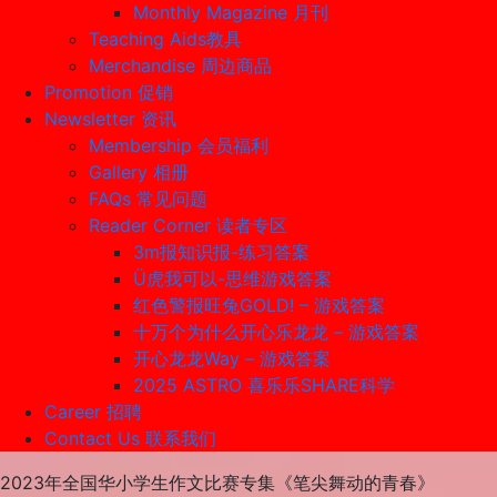
Monthly Magazine 月刊
Teaching Aids教具
Merchandise 周边商品
Promotion 促销
Newsletter 资讯
Membership 会员福利
Gallery 相册
FAQs 常见问题
Reader Corner 读者专区
3m报知识报-练习答案
Ü虎我可以-思维游戏答案
红色警报旺兔GOLD! – 游戏答案
十万个为什么开心乐龙龙 – 游戏答案
开心龙龙Way – 游戏答案
2025 ASTRO 喜乐乐SHARE科学
Career 招聘
Contact Us 联系我们
2023年全国华小学生作文比赛专集《笔尖舞动的青春》