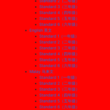
Standard 2（二年级）
Standard 3（三年级）
Standard 4（四年级）
Standard 5（五年级）
Standard 6（六年级）
English 英文
Standard 1（一年级）
Standard 2（二年级）
Standard 3（三年级）
Standard 4（四年级）
Standard 5（五年级）
Standard 6（六年级）
Malay 马来文
Standard 1（一年级）
Standard 2（二年级）
Standard 3（三年级）
Standard 4（四年级）
Standard 5（五年级）
Standard 6（六年级）