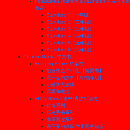
Pendidikan Jasmani & Kesihatan 体育与健康
教育
Standard 1（一年级）
Standard 2（二年级）
Standard 3（三年级）
Standard 4（四年级）
Standard 5（五年级）
Standard 6（六年级）
Chinese Books 中文书
Bridging Books 桥梁书
胡童鞋迷你小说 【桥梁书】
说不完的故事【高/低年组】
小科学大发现
露露和啦啦
Story Books 童书/青少年读物
传奇系列
历史图书系列
海量阅读系列
说不完的故事 学不完的知识