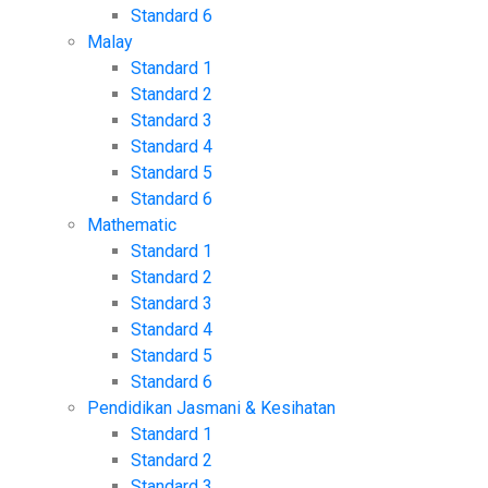
Standard 6
Malay
Standard 1
Standard 2
Standard 3
Standard 4
Standard 5
Standard 6
Mathematic
Standard 1
Standard 2
Standard 3
Standard 4
Standard 5
Standard 6
Pendidikan Jasmani & Kesihatan
Standard 1
Standard 2
Standard 3