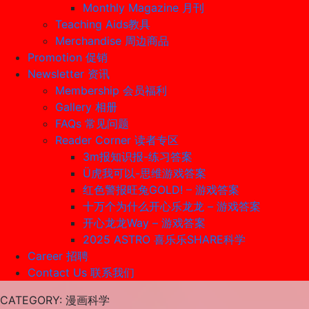
Monthly Magazine 月刊
Teaching Aids教具
Merchandise 周边商品
Promotion 促销
Newsletter 资讯
Membership 会员福利
Gallery 相册
FAQs 常见问题
Reader Corner 读者专区
3m报知识报-练习答案
Ü虎我可以-思维游戏答案
红色警报旺兔GOLD! – 游戏答案
十万个为什么开心乐龙龙 – 游戏答案
开心龙龙Way – 游戏答案
2025 ASTRO 喜乐乐SHARE科学
Career 招聘
Contact Us 联系我们
CATEGORY
: 漫画科学