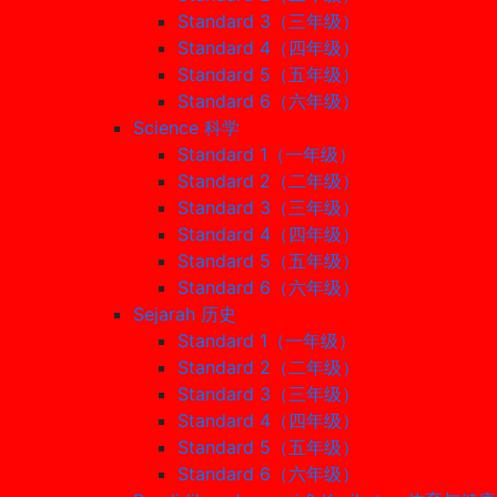
Standard 3（三年级）
Standard 4（四年级）
Standard 5（五年级）
Standard 6（六年级）
Science 科学
Standard 1（一年级）
Standard 2（二年级）
Standard 3（三年级）
Standard 4（四年级）
Standard 5（五年级）
Standard 6（六年级）
Sejarah 历史
Standard 1（一年级）
Standard 2（二年级）
Standard 3（三年级）
Standard 4（四年级）
Standard 5（五年级）
Standard 6（六年级）