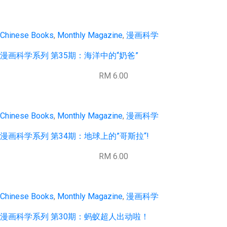
Chinese Books
,
Monthly Magazine
,
漫画科学
漫画科学系列 第35期：海洋中的“奶爸”
RM 6.00
Chinese Books
,
Monthly Magazine
,
漫画科学
漫画科学系列 第34期：地球上的”哥斯拉“!
RM 6.00
Chinese Books
,
Monthly Magazine
,
漫画科学
漫画科学系列 第30期：蚂蚁超人出动啦！