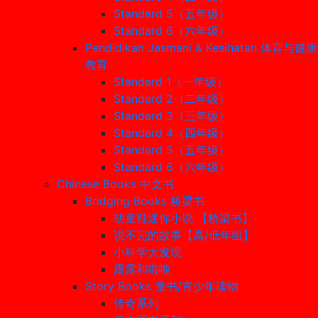
Standard 5（五年级）
Standard 6（六年级）
Pendidikan Jasmani & Kesihatan 体育与健康
教育
Standard 1（一年级）
Standard 2（二年级）
Standard 3（三年级）
Standard 4（四年级）
Standard 5（五年级）
Standard 6（六年级）
Chinese Books 中文书
Bridging Books 桥梁书
胡童鞋迷你小说 【桥梁书】
说不完的故事【高/低年组】
小科学大发现
露露和啦啦
Story Books 童书/青少年读物
传奇系列