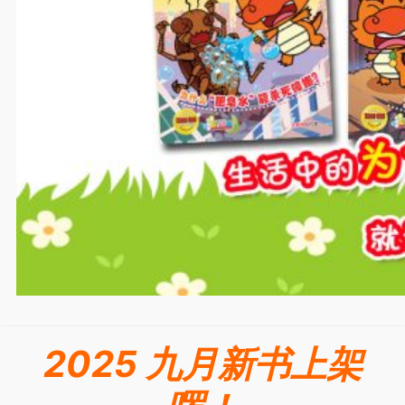
2025 九月新书上架