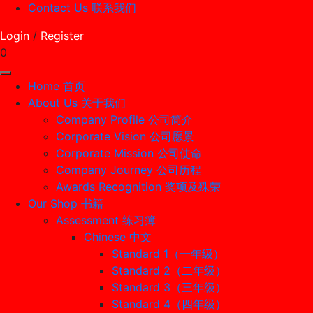
Contact Us 联系我们
Login
/
Register
0
Home 首页
About Us 关于我们
Company Profile 公司简介
Corporate Vision 公司愿景
Corporate Mission 公司使命
Company Journey 公司历程
Awards Recognition 奖项及殊荣
Our Shop 书籍
Assessment 练习簿
Chinese 中文
Standard 1（一年级）
Standard 2（二年级）
Standard 3（三年级）
Standard 4（四年级）