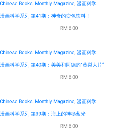
Chinese Books
,
Monthly Magazine
,
漫画科学
漫画科学系列 第41期：神奇的变色饮料！
RM 6.00
Chinese Books
,
Monthly Magazine
,
漫画科学
漫画科学系列 第40期：美美和阿德的”黄梨大片“
RM 6.00
Chinese Books
,
Monthly Magazine
,
漫画科学
漫画科学系列 第39期：海上的神秘蓝光
RM 6.00