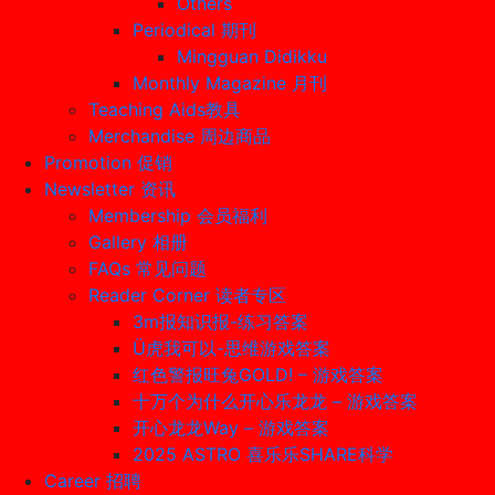
Others
Periodical 期刊
Mingguan Didikku
Monthly Magazine 月刊
Teaching Aids教具
Merchandise 周边商品
Promotion 促销
Newsletter 资讯
Membership 会员福利
Gallery 相册
FAQs 常见问题
Reader Corner 读者专区
3m报知识报-练习答案
Ü虎我可以-思维游戏答案
红色警报旺兔GOLD! – 游戏答案
十万个为什么开心乐龙龙 – 游戏答案
开心龙龙Way – 游戏答案
2025 ASTRO 喜乐乐SHARE科学
Career 招聘