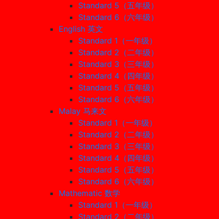
Standard 5（五年级）
Standard 6（六年级）
English 英文
Standard 1（一年级）
Standard 2（二年级）
Standard 3（三年级）
Standard 4（四年级）
Standard 5（五年级）
Standard 6（六年级）
Malay 马来文
Standard 1（一年级）
Standard 2（二年级）
Standard 3（三年级）
Standard 4（四年级）
Standard 5（五年级）
Standard 6（六年级）
Mathematic 数学
Standard 1（一年级）
Standard 2（二年级）