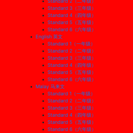
Standard 2（二年级）
Standard 3（三年级）
Standard 4（四年级）
Standard 5（五年级）
Standard 6（六年级）
English 英文
Standard 1（一年级）
Standard 2（二年级）
Standard 3（三年级）
Standard 4（四年级）
Standard 5（五年级）
Standard 6（六年级）
Malay 马来文
Standard 1（一年级）
Standard 2（二年级）
Standard 3（三年级）
Standard 4（四年级）
Standard 5（五年级）
Standard 6（六年级）