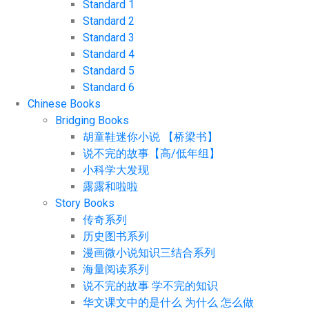
Standard 1
Standard 2
Standard 3
Standard 4
Standard 5
Standard 6
Chinese Books
Bridging Books
胡童鞋迷你小说 【桥梁书】
说不完的故事【高/低年组】
小科学大发现
露露和啦啦
Story Books
传奇系列
历史图书系列
漫画微小说知识三结合系列
海量阅读系列
说不完的故事 学不完的知识
华文课文中的是什么 为什么 怎么做