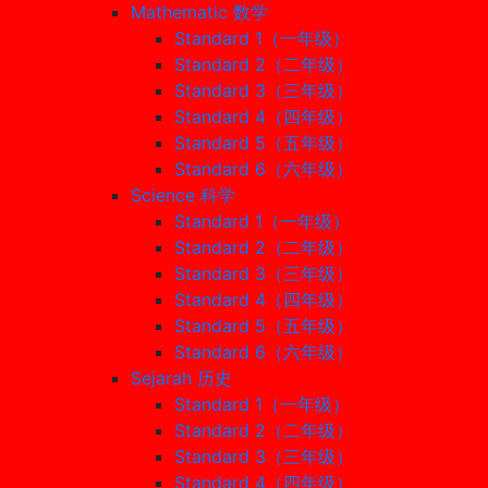
Mathematic 数学
Standard 1（一年级）
Standard 2（二年级）
Standard 3（三年级）
Standard 4（四年级）
Standard 5（五年级）
Standard 6（六年级）
Science 科学
Standard 1（一年级）
Standard 2（二年级）
Standard 3（三年级）
Standard 4（四年级）
Standard 5（五年级）
Standard 6（六年级）
Sejarah 历史
Standard 1（一年级）
Standard 2（二年级）
Standard 3（三年级）
Standard 4（四年级）