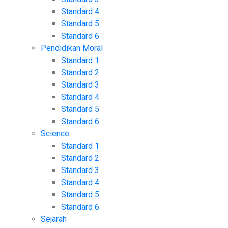
Standard 4
Standard 5
Standard 6
Pendidikan Moral
Standard 1
Standard 2
Standard 3
Standard 4
Standard 5
Standard 6
Science
Standard 1
Standard 2
Standard 3
Standard 4
Standard 5
Standard 6
Sejarah