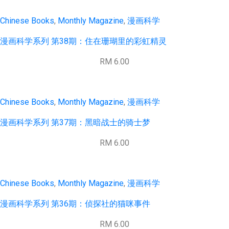
Chinese Books
,
Monthly Magazine
,
漫画科学
漫画科学系列 第38期：住在珊瑚里的彩虹精灵
RM 6.00
Chinese Books
,
Monthly Magazine
,
漫画科学
漫画科学系列 第37期：黑暗战士的骑士梦
RM 6.00
Chinese Books
,
Monthly Magazine
,
漫画科学
漫画科学系列 第36期：侦探社的猫咪事件
RM 6.00