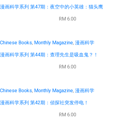
漫画科学系列 第47期：夜空中的小英雄：猫头鹰
RM 6.00
Chinese Books
,
Monthly Magazine
,
漫画科学
漫画科学系列 第44期：查理先生是吸血鬼？！
RM 6.00
Chinese Books
,
Monthly Magazine
,
漫画科学
漫画科学系列 第42期：侦探社突发停电！
RM 6.00