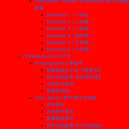
Pendidikan Jasmani & Kesihatan 体育与健康
教育
Standard 1（一年级）
Standard 2（二年级）
Standard 3（三年级）
Standard 4（四年级）
Standard 5（五年级）
Standard 6（六年级）
Chinese Books 中文书
Bridging Books 桥梁书
胡童鞋迷你小说 【桥梁书】
说不完的故事【高/低年组】
小科学大发现
露露和啦啦
Story Books 童书/青少年读物
传奇系列
历史图书系列
海量阅读系列
说不完的故事 学不完的知识