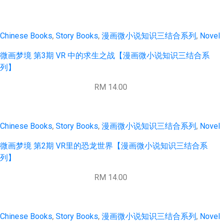
Chinese Books
,
Story Books
,
漫画微小说知识三结合系列
,
Novel
微画梦境 第3期 VR 中的求生之战【漫画微小说知识三结合系
列】
RM 14.00
Chinese Books
,
Story Books
,
漫画微小说知识三结合系列
,
Novel
微画梦境 第2期 VR里的恐龙世界【漫画微小说知识三结合系
列】
RM 14.00
Chinese Books
,
Story Books
,
漫画微小说知识三结合系列
,
Novel