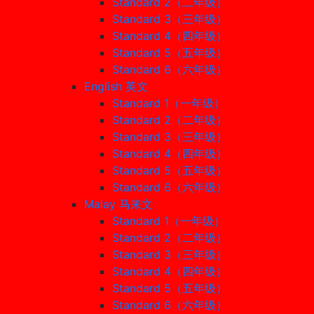
Standard 2（二年级）
Standard 3（三年级）
Standard 4（四年级）
Standard 5（五年级）
Standard 6（六年级）
English 英文
Standard 1（一年级）
Standard 2（二年级）
Standard 3（三年级）
Standard 4（四年级）
Standard 5（五年级）
Standard 6（六年级）
Malay 马来文
Standard 1（一年级）
Standard 2（二年级）
Standard 3（三年级）
Standard 4（四年级）
Standard 5（五年级）
Standard 6（六年级）