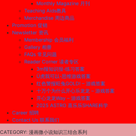
Monthly Magazine 月刊
Teaching Aids教具
Merchandise 周边商品
Promotion 促销
Newsletter 资讯
Membership 会员福利
Gallery 相册
FAQs 常见问题
Reader Corner 读者专区
3m报知识报-练习答案
Ü虎我可以-思维游戏答案
红色警报旺兔GOLD! – 游戏答案
十万个为什么开心乐龙龙 – 游戏答案
开心龙龙Way – 游戏答案
2025 ASTRO 喜乐乐SHARE科学
Career 招聘
Contact Us 联系我们
CATEGORY
: 漫画微小说知识三结合系列