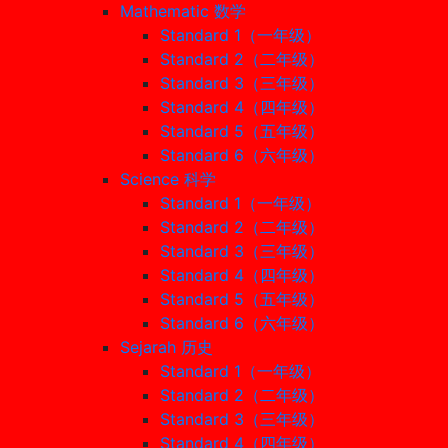
Mathematic 数学
Standard 1（一年级）
Standard 2（二年级）
Standard 3（三年级）
Standard 4（四年级）
Standard 5（五年级）
Standard 6（六年级）
Science 科学
Standard 1（一年级）
Standard 2（二年级）
Standard 3（三年级）
Standard 4（四年级）
Standard 5（五年级）
Standard 6（六年级）
Sejarah 历史
Standard 1（一年级）
Standard 2（二年级）
Standard 3（三年级）
Standard 4（四年级）