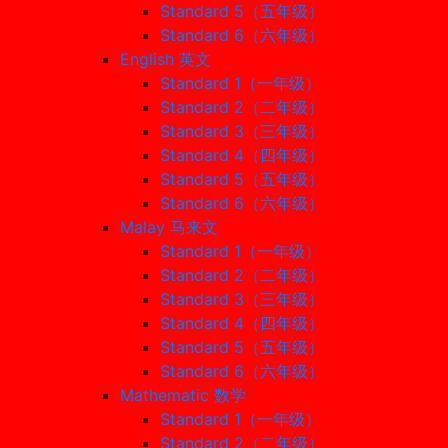
Standard 5（五年级）
Standard 6（六年级）
English 英文
Standard 1（一年级）
Standard 2（二年级）
Standard 3（三年级）
Standard 4（四年级）
Standard 5（五年级）
Standard 6（六年级）
Malay 马来文
Standard 1（一年级）
Standard 2（二年级）
Standard 3（三年级）
Standard 4（四年级）
Standard 5（五年级）
Standard 6（六年级）
Mathematic 数学
Standard 1（一年级）
Standard 2（二年级）