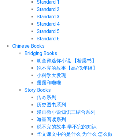
Standard 1
Standard 2
Standard 3
Standard 4
Standard 5
Standard 6
Chinese Books
Bridging Books
胡童鞋迷你小说 【桥梁书】
说不完的故事【高/低年组】
小科学大发现
露露和啦啦
Story Books
传奇系列
历史图书系列
漫画微小说知识三结合系列
海量阅读系列
说不完的故事 学不完的知识
华文课文中的是什么 为什么 怎么做