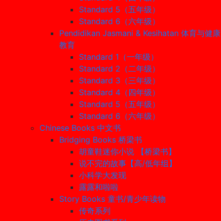
Standard 5（五年级）
Standard 6（六年级）
Pendidikan Jasmani & Kesihatan 体育与健康
教育
Standard 1（一年级）
Standard 2（二年级）
Standard 3（三年级）
Standard 4（四年级）
Standard 5（五年级）
Standard 6（六年级）
Chinese Books 中文书
Bridging Books 桥梁书
胡童鞋迷你小说 【桥梁书】
说不完的故事【高/低年组】
小科学大发现
露露和啦啦
Story Books 童书/青少年读物
传奇系列