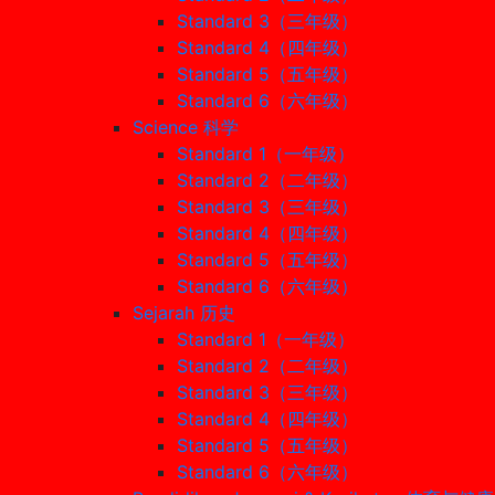
Standard 3（三年级）
Standard 4（四年级）
Standard 5（五年级）
Standard 6（六年级）
Science 科学
Standard 1（一年级）
Standard 2（二年级）
Standard 3（三年级）
Standard 4（四年级）
Standard 5（五年级）
Standard 6（六年级）
Sejarah 历史
Standard 1（一年级）
Standard 2（二年级）
Standard 3（三年级）
Standard 4（四年级）
Standard 5（五年级）
Standard 6（六年级）