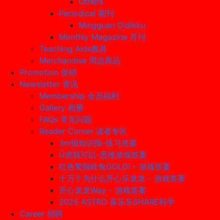
Others
Periodical 期刊
Mingguan Didikku
Monthly Magazine 月刊
Teaching Aids教具
Merchandise 周边商品
Promotion 促销
Newsletter 资讯
Membership 会员福利
Gallery 相册
FAQs 常见问题
Reader Corner 读者专区
3m报知识报-练习答案
Ü虎我可以-思维游戏答案
红色警报旺兔GOLD! – 游戏答案
十万个为什么开心乐龙龙 – 游戏答案
开心龙龙Way – 游戏答案
2025 ASTRO 喜乐乐SHARE科学
Career 招聘