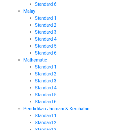
Standard 6
Malay
Standard 1
Standard 2
Standard 3
Standard 4
Standard 5
Standard 6
Mathematic
Standard 1
Standard 2
Standard 3
Standard 4
Standard 5
Standard 6
Pendidikan Jasmani & Kesihatan
Standard 1
Standard 2
Standard 3