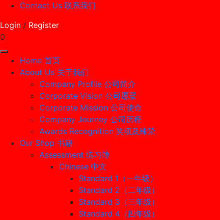
Contact Us 联系我们
Login
/
Register
0
Home 首页
About Us 关于我们
Company Profile 公司简介
Corporate Vision 公司愿景
Corporate Mission 公司使命
Company Journey 公司历程
Awards Recognition 奖项及殊荣
Our Shop 书籍
Assessment 练习簿
Chinese 中文
Standard 1（一年级）
Standard 2（二年级）
Standard 3（三年级）
Standard 4（四年级）