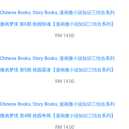
Chinese Books
,
Story Books
,
漫画微小说知识三结合系列
微画梦境 第6期 校园惊魂【漫画微小说知识三结合系列】
RM 14.00
Chinese Books
,
Story Books
,
漫画微小说知识三结合系列
微画梦境 第5期 校园霸凌【漫画微小说知识三结合系列】
RM 14.00
Chinese Books
,
Story Books
,
漫画微小说知识三结合系列
微画梦境 第4期 校园奇闻【漫画微小说知识三结合系列】
RM 14.00