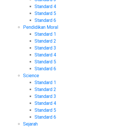
Standard 4
Standard 5
Standard 6
Pendidikan Moral
Standard 1
Standard 2
Standard 3
Standard 4
Standard 5
Standard 6
Science
Standard 1
Standard 2
Standard 3
Standard 4
Standard 5
Standard 6
Sejarah