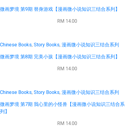
微画梦境 第9期 替身游戏【漫画微小说知识三结合系列】
RM 14.00
Chinese Books
,
Story Books
,
漫画微小说知识三结合系列
微画梦境 第8期 完美小孩【漫画微小说知识三结合系列】
RM 14.00
Chinese Books
,
Story Books
,
漫画微小说知识三结合系列
微画梦境 第7期 我心里的小怪兽【漫画微小说知识三结合系
列】
RM 14.00